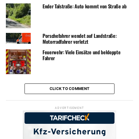
Ender Talstraße: Auto kommt von Straße ab
Porschefahrer wendet auf Landstraße:
Motorradfahrer verletzt
Feuerwehr: Viele Einsätze und bekloppte
Fahrer
CLICK TO COMMENT
ADVERTISEMENT