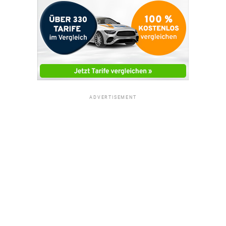
ADVERTISEMENT