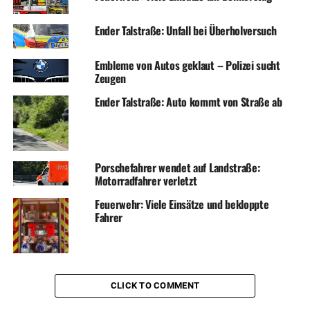
Ender Talstraße: Unfall bei Überholversuch
Embleme von Autos geklaut – Polizei sucht
Zeugen
Ender Talstraße: Auto kommt von Straße ab
Porschefahrer wendet auf Landstraße:
Motorradfahrer verletzt
Feuerwehr: Viele Einsätze und bekloppte
Fahrer
CLICK TO COMMENT