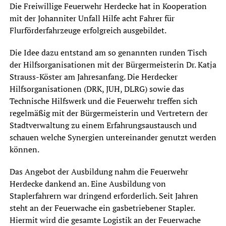
Die Freiwillige Feuerwehr Herdecke hat in Kooperation
mit der Johanniter Unfall Hilfe acht Fahrer für
Flurförderfahrzeuge erfolgreich ausgebildet.
Die Idee dazu entstand am so genannten runden Tisch
der Hilfsorganisationen mit der Bürgermeisterin Dr. Katja
Strauss-Köster am Jahresanfang. Die Herdecker
Hilfsorganisationen (DRK, JUH, DLRG) sowie das
Technische Hilfswerk und die Feuerwehr treffen sich
regelmäßig mit der Bürgermeisterin und Vertretern der
Stadtverwaltung zu einem Erfahrungsaustausch und
schauen welche Synergien untereinander genutzt werden
können.
Das Angebot der Ausbildung nahm die Feuerwehr
Herdecke dankend an. Eine Ausbildung von
Staplerfahrern war dringend erforderlich. Seit Jahren
steht an der Feuerwache ein gasbetriebener Stapler.
Hiermit wird die gesamte Logistik an der Feuerwache