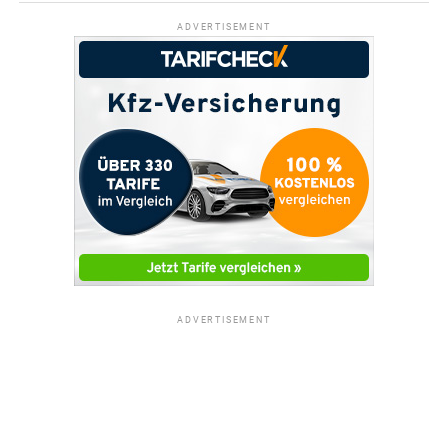
ADVERTISEMENT
ADVERTISEMENT