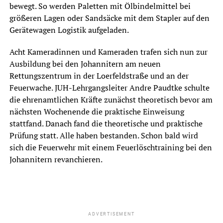
bewegt. So werden Paletten mit Ölbindelmittel bei
größeren Lagen oder Sandsäcke mit dem Stapler auf den
Gerätewagen Logistik aufgeladen.
Acht Kameradinnen und Kameraden trafen sich nun zur
Ausbildung bei den Johannitern am neuen
Rettungszentrum in der Loerfeldstraße und an der
Feuerwache. JUH-Lehrgangsleiter Andre Paudtke schulte
die ehrenamtlichen Kräfte zunächst theoretisch bevor am
nächsten Wochenende die praktische Einweisung
stattfand. Danach fand die theoretische und praktische
Prüfung statt. Alle haben bestanden. Schon bald wird
sich die Feuerwehr mit einem Feuerlöschtraining bei den
Johannitern revanchieren.
ADVERTISEMENT