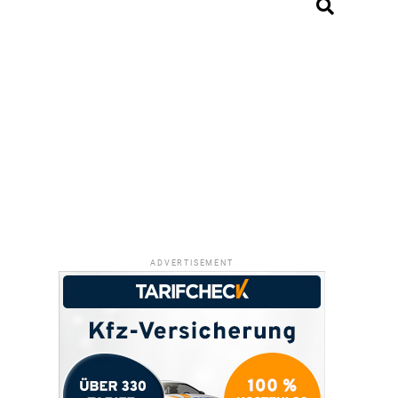
ADVERTISEMENT