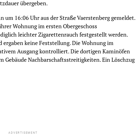
tzdauer übergeben.
 um 16:06 Uhr aus der Straße Vaerstenberg gemeldet.
n ihrer Wohnung im ersten Obergeschoss
glich leichter Zigarettenrauch festgestellt werden.
 ergaben keine Feststellung. Die Wohnung im
ativem Ausgang kontrolliert. Die dortigen Kaminöfen
 dem Gebäude Nachbarschaftsstreitigkeiten. Ein Löschzug
ADVERTISEMENT