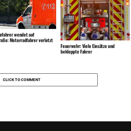
efahrer wendet auf
raße: Motorradfahrer verletzt
Feuerwehr: Viele Einsätze und
bekloppte Fahrer
CLICK TO COMMENT