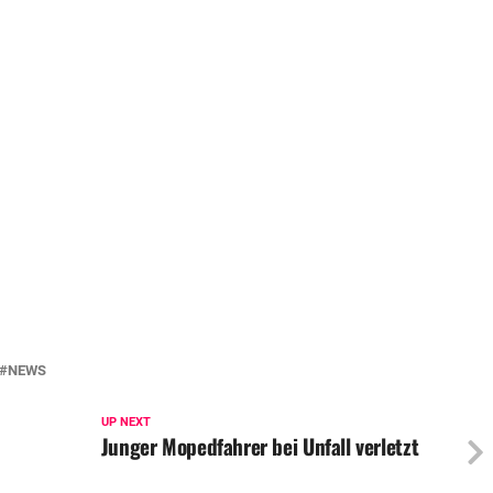
NEWS
UP NEXT
Junger Mopedfahrer bei Unfall verletzt