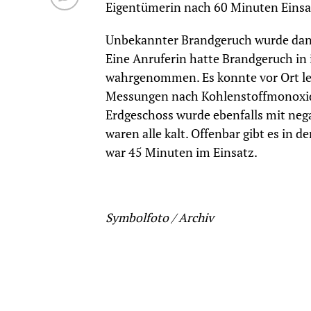
Eigentümerin nach 60 Minuten Einsa
Unbekannter Brandgeruch wurde dann
Eine Anruferin hatte Brandgeruch i
wahrgenommen. Es konnte vor Ort ledi
Messungen nach Kohlenstoffmonoxid
Erdgeschoss wurde ebenfalls mit neg
waren alle kalt. Offenbar gibt es in
war 45 Minuten im Einsatz.
Symbolfoto / Archiv