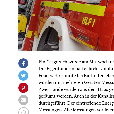
Ein Gasgeruch wurde am Mittwoch u
Die Eigentümerin hatte direkt vor 
Feuerwehr konnte bei Eintreffen eb
wurden mit mehreren Geräten Messu
Zwei Hunde wurden aus dem Haus gef
geräumt werden. Auch in der Kanali
durchgeführt. Der eintreffende Energ
Messungen. Alle Messungen verliefen 