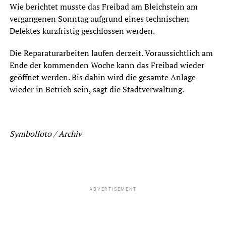
Wie berichtet musste das Freibad am Bleichstein am
vergangenen Sonntag aufgrund eines technischen
Defektes kurzfristig geschlossen werden.
Die Reparaturarbeiten laufen derzeit. Voraussichtlich am
Ende der kommenden Woche kann das Freibad wieder
geöffnet werden. Bis dahin wird die gesamte Anlage
wieder in Betrieb sein, sagt die Stadtverwaltung.
Symbolfoto / Archiv
ADVERTISEMENT