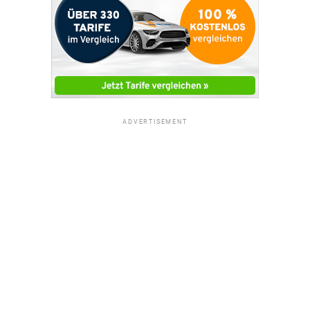
ADVERTISEMENT