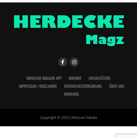
HERDECKE MAGAZIN APP
KONTAKT
UNTERSTÜTZEN
IMPRESSUM / DISCLAIMER
DATENSCHUTZERKLÄRUNG
ÜBER UNS
WERBUNG
Copyright © 2023 UNCover Media