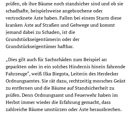
prüfen, ob ihre Bäume noch standsicher sind und ob sie
schadhafte, beispielsweise angebrochene oder
vertrocknete Äste haben. Fallen bei einem Sturm diese
kranken Äste auf Straßen und Gehwege und kommt
jemand dabei zu Schaden, ist die
Grundstückseigentümerin oder der
Grundstückseigentümer haftbar.
„Dies gilt auch für Sachschäden zum Beispiel an
geparkten oder in ein solches Hindernis hinein fahrende
Fahrzeuge“, weiß Ilka Biegota, Leiterin des Herdecker
Ordnungsamtes. Sie rät dazu, rechtzeitig morsches Geäst
zu entfernen und die Bäume auf Standsicherheit zu
prüfen. Denn Ordnungsamt und Feuerwehr haben im
Herbst immer wieder die Erfahrung gemacht, dass
zahlreiche Bäume umstürzen oder Äste herausbrechen.