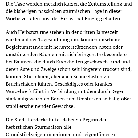
Die Tage werden merklich kürzer, die Zeitumstellung und
die bisherigen nasskalten stürmischen Tage in dieser
Woche verraten uns: der Herbst hat Einzug gehalten.
Auch Herbststürme stehen in der dritten Jahreszeit
wieder auf der Tagesordnung und können unschöne
Begleitumstände mit herunterstürzenden Ästen oder
umstürzenden Bäumen mit sich bringen. Insbesondere
bei Bäumen, die durch Krankheiten geschwächt sind und
deren Äste und Zweige schon seit längerem trocken sind,
können Sturmböen, aber auch Schneelasten zu
Bruchschäden führen. Geschädigtes oder krankes
Wurzelwerk führt in Verbindung mit dem durch Regen
stark aufgeweichten Boden zum Umstürzen selbst großer,
stabil erscheinender Gewächse.
Die Stadt Herdecke bittet daher zu Beginn der
herbstlichen Sturmsaison alle
Grundstückseigentümerinnen und -eigentümer zu