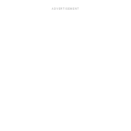
ADVERTISEMENT