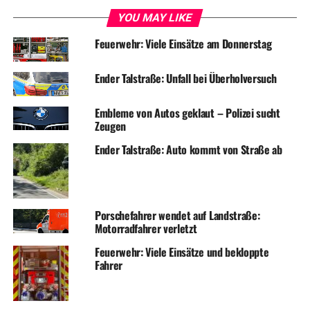
YOU MAY LIKE
Feuerwehr: Viele Einsätze am Donnerstag
Ender Talstraße: Unfall bei Überholversuch
Embleme von Autos geklaut – Polizei sucht
Zeugen
Ender Talstraße: Auto kommt von Straße ab
Porschefahrer wendet auf Landstraße:
Motorradfahrer verletzt
Feuerwehr: Viele Einsätze und bekloppte
Fahrer