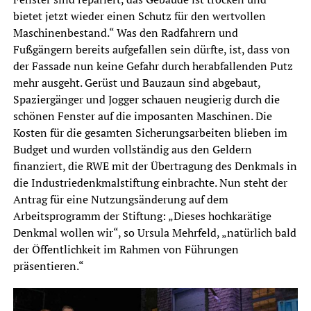
bietet jetzt wieder einen Schutz für den wertvollen
Maschinenbestand.“ Was den Radfahrern und
Fußgängern bereits aufgefallen sein dürfte, ist, dass von
der Fassade nun keine Gefahr durch herabfallenden Putz
mehr ausgeht. Gerüst und Bauzaun sind abgebaut,
Spaziergänger und Jogger schauen neugierig durch die
schönen Fenster auf die imposanten Maschinen. Die
Kosten für die gesamten Sicherungsarbeiten blieben im
Budget und wurden vollständig aus den Geldern
finanziert, die RWE mit der Übertragung des Denkmals in
die Industriedenkmalstiftung einbrachte. Nun steht der
Antrag für eine Nutzungsänderung auf dem
Arbeitsprogramm der Stiftung: „Dieses hochkarätige
Denkmal wollen wir“, so Ursula Mehrfeld, „natürlich bald
der Öffentlichkeit im Rahmen von Führungen
präsentieren.“