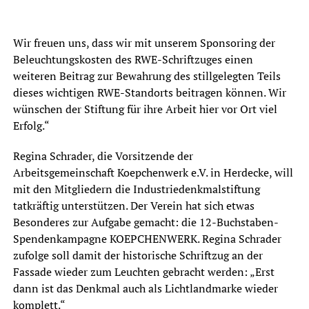
Wir freuen uns, dass wir mit unserem Sponsoring der
Beleuchtungskosten des RWE-Schriftzuges einen
weiteren Beitrag zur Bewahrung des stillgelegten Teils
dieses wichtigen RWE-Standorts beitragen können. Wir
wünschen der Stiftung für ihre Arbeit hier vor Ort viel
Erfolg.“
Regina Schrader, die Vorsitzende der
Arbeitsgemeinschaft Koepchenwerk e.V. in Herdecke, will
mit den Mitgliedern die Industriedenkmalstiftung
tatkräftig unterstützen. Der Verein hat sich etwas
Besonderes zur Aufgabe gemacht: die 12-Buchstaben-
Spendenkampagne KOEPCHENWERK. Regina Schrader
zufolge soll damit der historische Schriftzug an der
Fassade wieder zum Leuchten gebracht werden: „Erst
dann ist das Denkmal auch als Lichtlandmarke wieder
komplett.“