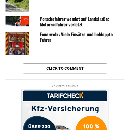
Porschefahrer wendet auf Landstraße:
Motorradfahrer verletzt
Feuerwehr: Viele Einsätze und bekloppte
Fahrer
CLICK TO COMMENT
ADVERTISEMENT