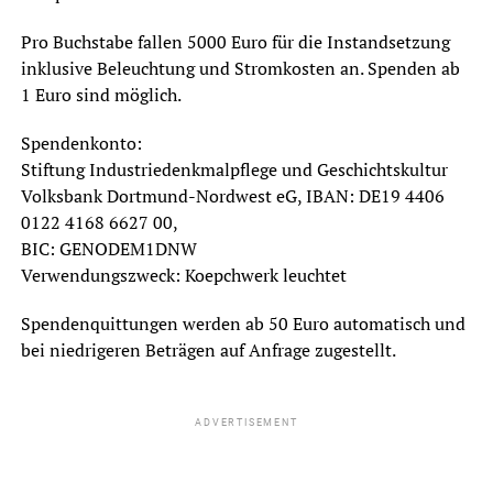
Pro Buchstabe fallen 5000 Euro für die Instandsetzung
inklusive Beleuchtung und Stromkosten an. Spenden ab
1 Euro sind möglich.
Spendenkonto:
Stiftung Industriedenkmalpflege und Geschichtskultur
Volksbank Dortmund-Nordwest eG, IBAN: DE19 4406
0122 4168 6627 00,
BIC: GENODEM1DNW
Verwendungszweck: Koepchwerk leuchtet
Spendenquittungen werden ab 50 Euro automatisch und
bei niedrigeren Beträgen auf Anfrage zugestellt.
ADVERTISEMENT