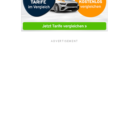
ADVERTISEMENT