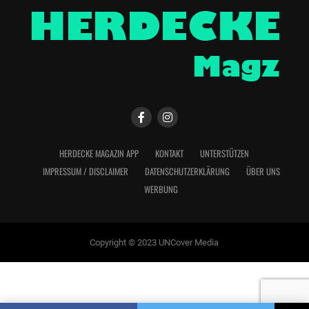
HERDECKE MAGAZIN APP
KONTAKT
UNTERSTÜTZEN
IMPRESSUM / DISCLAIMER
DATENSCHUTZERKLÄRUNG
ÜBER UNS
WERBUNG
Copyright © 2023 UNCover Media