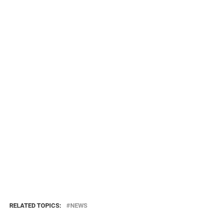
RELATED TOPICS:
NEWS