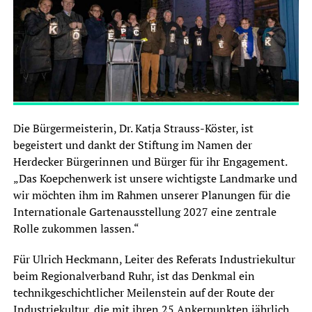
Die Bürgermeisterin, Dr. Katja Strauss-Köster, ist
begeistert und dankt der Stiftung im Namen der
Herdecker Bürgerinnen und Bürger für ihr Engagement.
„Das Koepchenwerk ist unsere wichtigste Landmarke und
wir möchten ihm im Rahmen unserer Planungen für die
Internationale Gartenausstellung 2027 eine zentrale
Rolle zukommen lassen.“
Für Ulrich Heckmann, Leiter des Referats Industriekultur
beim Regionalverband Ruhr, ist das Denkmal ein
technikgeschichtlicher Meilenstein auf der Route der
Industriekultur, die mit ihren 25 Ankerpunkten jährlich