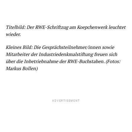
Titelbild: Der RWE-Schriftzug am Koepchenwerk leuchtet
wieder.
Kleines Bild: Die Gesprächsteilnehmer/innen sowie
Mitarbeiter der Industriedenkmalstiftung freuen sich
über die Inbetriebnahme der RWE-Buchstaben. (Fotos:
Markus Bollen)
ADVERTISEMENT