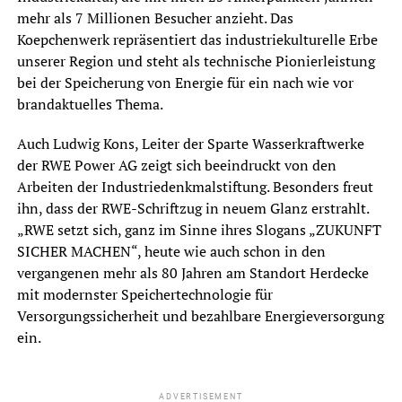
mehr als 7 Millionen Besucher anzieht. Das
Koepchenwerk repräsentiert das industriekulturelle Erbe
unserer Region und steht als technische Pionierleistung
bei der Speicherung von Energie für ein nach wie vor
brandaktuelles Thema.
Auch Ludwig Kons, Leiter der Sparte Wasserkraftwerke
der RWE Power AG zeigt sich beeindruckt von den
Arbeiten der Industriedenkmalstiftung. Besonders freut
ihn, dass der RWE-Schriftzug in neuem Glanz erstrahlt.
„RWE setzt sich, ganz im Sinne ihres Slogans „ZUKUNFT
SICHER MACHEN“, heute wie auch schon in den
vergangenen mehr als 80 Jahren am Standort Herdecke
mit modernster Speichertechnologie für
Versorgungssicherheit und bezahlbare Energieversorgung
ein.
ADVERTISEMENT