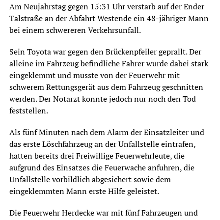
Am Neujahrstag gegen 15:31 Uhr verstarb auf der Ender
Talstraße an der Abfahrt Westende ein 48-jähriger Mann
bei einem schwereren Verkehrsunfall.
Sein Toyota war gegen den Brückenpfeiler geprallt. Der
alleine im Fahrzeug befindliche Fahrer wurde dabei stark
eingeklemmt und musste von der Feuerwehr mit
schwerem Rettungsgerät aus dem Fahrzeug geschnitten
werden. Der Notarzt konnte jedoch nur noch den Tod
feststellen.
Als fünf Minuten nach dem Alarm der Einsatzleiter und
das erste Löschfahrzeug an der Unfallstelle eintrafen,
hatten bereits drei Freiwillige Feuerwehrleute, die
aufgrund des Einsatzes die Feuerwache anfuhren, die
Unfallstelle vorbildlich abgesichert sowie dem
eingeklemmten Mann erste Hilfe geleistet.
Die Feuerwehr Herdecke war mit fünf Fahrzeugen und