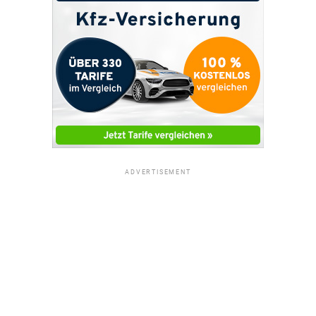
ADVERTISEMENT