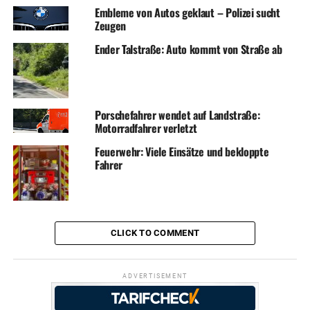
Embleme von Autos geklaut – Polizei sucht
Zeugen
Ender Talstraße: Auto kommt von Straße ab
Porschefahrer wendet auf Landstraße:
Motorradfahrer verletzt
Feuerwehr: Viele Einsätze und bekloppte
Fahrer
CLICK TO COMMENT
ADVERTISEMENT