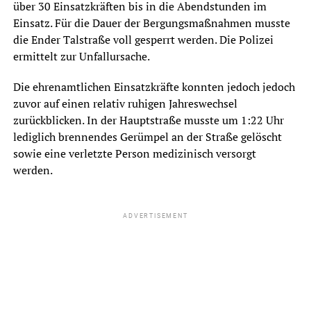
über 30 Einsatzkräften bis in die Abendstunden im
Einsatz. Für die Dauer der Bergungsmaßnahmen musste
die Ender Talstraße voll gesperrt werden. Die Polizei
ermittelt zur Unfallursache.
Die ehrenamtlichen Einsatzkräfte konnten jedoch jedoch
zuvor auf einen relativ ruhigen Jahreswechsel
zurückblicken. In der Hauptstraße musste um 1:22 Uhr
lediglich brennendes Gerümpel an der Straße gelöscht
sowie eine verletzte Person medizinisch versorgt
werden.
ADVERTISEMENT