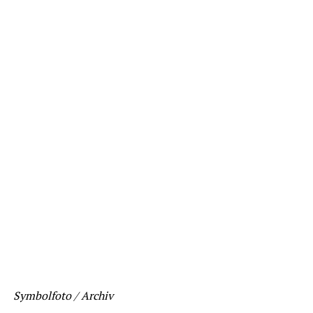
Symbolfoto / Archiv