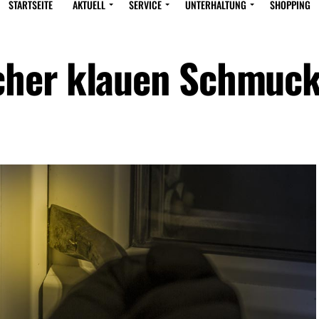
STARTSEITE
AKTUELL
SERVICE
UNTERHALTUNG
SHOPPING
cher klauen Schmuc