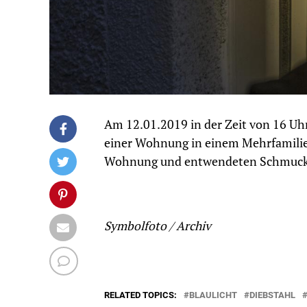
Am 12.01.2019 in der Zeit von 16 Uh
einer Wohnung in einem Mehrfamilien
Wohnung und entwendeten Schmuck
Symbolfoto / Archiv
RELATED TOPICS:
BLAULICHT
DIEBSTAHL