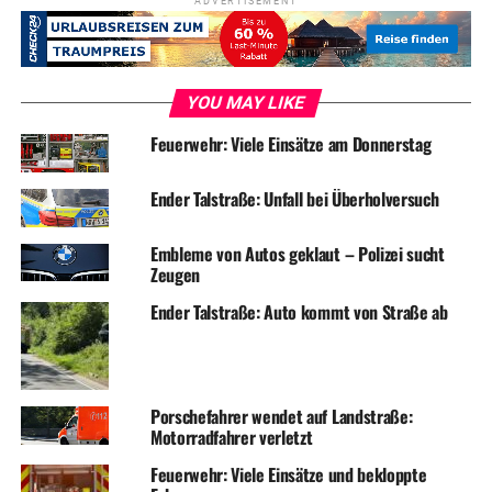
ADVERTISEMENT
YOU MAY LIKE
Feuerwehr: Viele Einsätze am Donnerstag
Ender Talstraße: Unfall bei Überholversuch
Embleme von Autos geklaut – Polizei sucht
Zeugen
Ender Talstraße: Auto kommt von Straße ab
Porschefahrer wendet auf Landstraße:
Motorradfahrer verletzt
Feuerwehr: Viele Einsätze und bekloppte