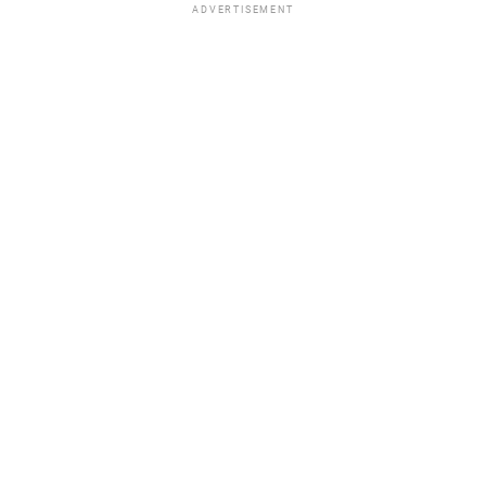
ADVERTISEMENT