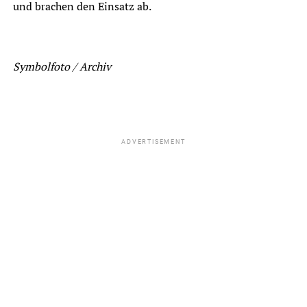
und brachen den Einsatz ab.
Symbolfoto / Archiv
ADVERTISEMENT