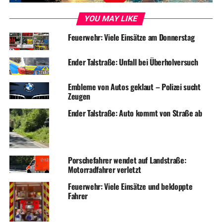
YOU MAY LIKE
Feuerwehr: Viele Einsätze am Donnerstag
Ender Talstraße: Unfall bei Überholversuch
Embleme von Autos geklaut – Polizei sucht
Zeugen
Ender Talstraße: Auto kommt von Straße ab
Porschefahrer wendet auf Landstraße:
Motorradfahrer verletzt
Feuerwehr: Viele Einsätze und bekloppte
Fahrer