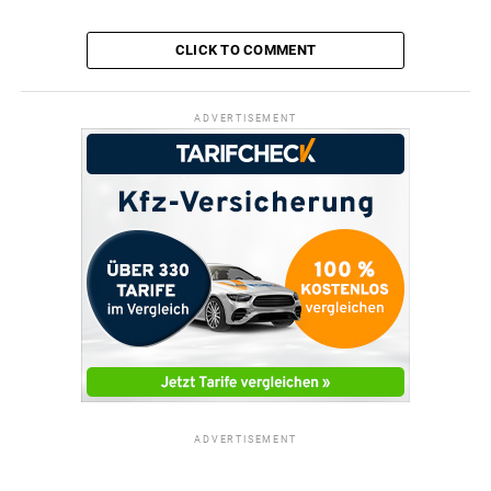
CLICK TO COMMENT
ADVERTISEMENT
ADVERTISEMENT