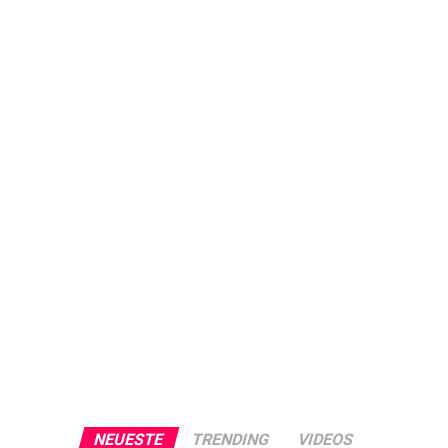
NEUESTE
TRENDING
VIDEOS