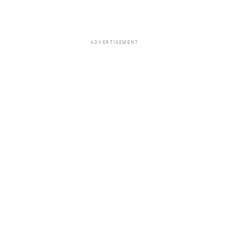
ADVERTISEMENT