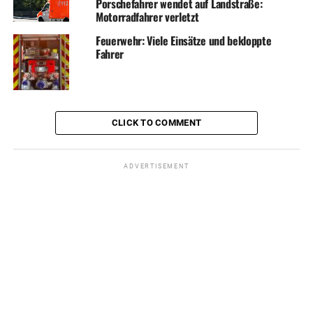
Porschefahrer wendet auf Landstraße:
Motorradfahrer verletzt
Feuerwehr: Viele Einsätze und bekloppte
Fahrer
CLICK TO COMMENT
ADVERTISEMENT