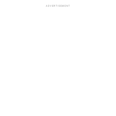
ADVERTISEMENT