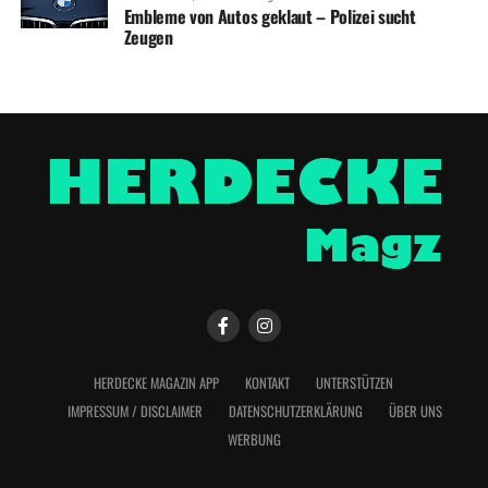
Embleme von Autos geklaut – Polizei sucht
Zeugen
HERDECKE MAGAZIN APP
KONTAKT
UNTERSTÜTZEN
IMPRESSUM / DISCLAIMER
DATENSCHUTZERKLÄRUNG
ÜBER UNS
WERBUNG