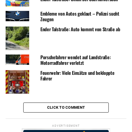
Embleme von Autos geklaut – Polizei sucht
Zeugen
Ender Talstraße: Auto kommt von Straße ab
Porschefahrer wendet auf Landstraße:
Motorradfahrer verletzt
Feuerwehr: Viele Einsätze und bekloppte
Fahrer
CLICK TO COMMENT
ADVERTISEMENT