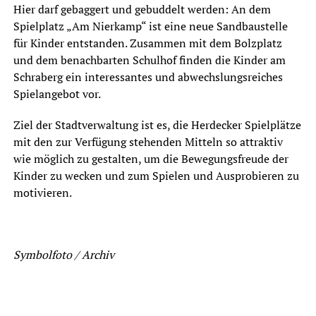
Hier darf gebaggert und gebuddelt werden: An dem
Spielplatz „Am Nierkamp“ ist eine neue Sandbaustelle
für Kinder entstanden. Zusammen mit dem Bolzplatz
und dem benachbarten Schulhof finden die Kinder am
Schraberg ein interessantes und abwechslungsreiches
Spielangebot vor.
Ziel der Stadtverwaltung ist es, die Herdecker Spielplätze
mit den zur Verfügung stehenden Mitteln so attraktiv
wie möglich zu gestalten, um die Bewegungsfreude der
Kinder zu wecken und zum Spielen und Ausprobieren zu
motivieren.
Symbolfoto / Archiv