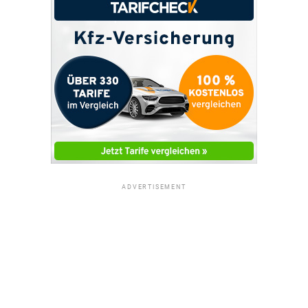
ADVERTISEMENT