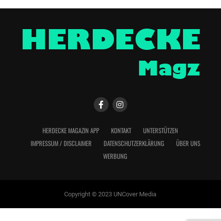
HERDECKE MAGAZIN APP
KONTAKT
UNTERSTÜTZEN
IMPRESSUM / DISCLAIMER
DATENSCHUTZERKLÄRUNG
ÜBER UNS
WERBUNG
Copyright © 2023 UNCover Media