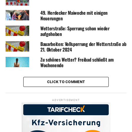
49. Herdecker Maiwoche mit einigen
Neuerungen
Wetterstraße: Sperrung schon wieder
aufgehoben
Bauarbeiten: Vollsperrung der Wetterstraße ab
21. Oktober 2024
Zu schönes Wetter? Freibad schließt am
Wochenende
CLICK TO COMMENT
ADVERTISEMENT