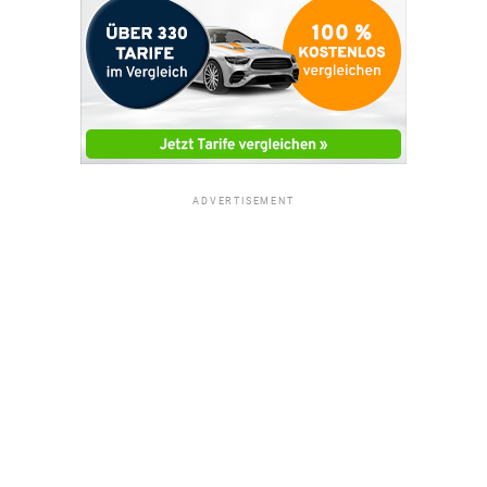
ADVERTISEMENT