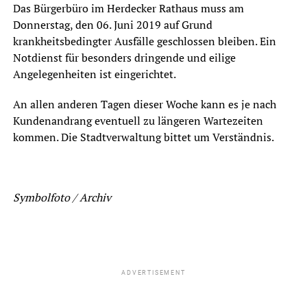
Das Bürgerbüro im Herdecker Rathaus muss am
Donnerstag, den 06. Juni 2019 auf Grund
krankheitsbedingter Ausfälle geschlossen bleiben. Ein
Notdienst für besonders dringende und eilige
Angelegenheiten ist eingerichtet.
An allen anderen Tagen dieser Woche kann es je nach
Kundenandrang eventuell zu längeren Wartezeiten
kommen. Die Stadtverwaltung bittet um Verständnis.
Symbolfoto / Archiv
ADVERTISEMENT