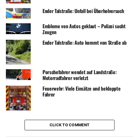
Ender Talstraße: Unfall bei Überholversuch
Embleme von Autos geklaut – Polizei sucht
Zeugen
Ender Talstraße: Auto kommt von Straße ab
Porschefahrer wendet auf Landstraße:
Motorradfahrer verletzt
Feuerwehr: Viele Einsätze und bekloppte
Fahrer
CLICK TO COMMENT