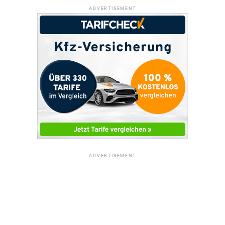
ADVERTISEMENT
ADVERTISEMENT