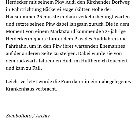
Herdecker mit seinem Pkw Audi den Kirchender Dorfweg
in Fahrtrichtung Bäckerei Hagenkötter. Höhe der
Hausnummer 23 musste er dann verkehrsbedingt warten
und setzte seinen Pkw dabei langsam zurück. Die in dem
Moment von einem Marktstand kommende 72- jährige
Herdeckerin querte hinter dem Pkw des Audifahrers die
Fahrbahn, um in den Pkw ihres wartenden Ehemannes
auf der anderen Seite zu steigen. Dabei wurde sie von
dem rückwärts fahrenden Audi im Hüftbereich touchiert
und kam zu Fall.
Leicht verletzt wurde die Frau dann in ein nahegelegenes
Krankenhaus verbracht.
Symbolfoto / Archiv