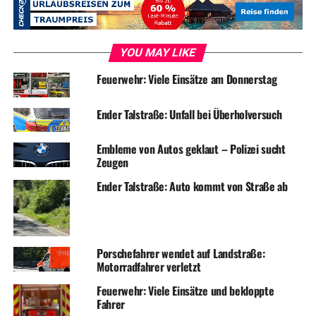
YOU MAY LIKE
Feuerwehr: Viele Einsätze am Donnerstag
Ender Talstraße: Unfall bei Überholversuch
Embleme von Autos geklaut – Polizei sucht
Zeugen
Ender Talstraße: Auto kommt von Straße ab
Porschefahrer wendet auf Landstraße:
Motorradfahrer verletzt
Feuerwehr: Viele Einsätze und bekloppte
Fahrer