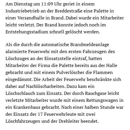
Am Dienstag um 11:09 Uhr geriet in einem
Industriebetrieb an der Breddestraße eine Palette in
einer Versandhalle in Brand. Dabei wurde ein Mitarbeiter
leicht verletzt. Der Brand konnte jedoch noch im
Entstehungsstadium schnell gelöscht werden.
Als die durch die automatische Brandmeldeanlage
alarmierte Feuerwehr mit den ersten Fahrzeugen des
Löschzuges an der Einsatzstelle eintraf, hatten
Mitarbeiter der Firma die Palette bereits aus der Halle
gebracht und mit einem Pulverlöscher die Flammen
eingedämmt. Die Arbeit der Feuerwehr beschränkte sich
daher auf Nachlöscharbeiten. Dazu kam ein
Löschschlauch zum Einsatz. Der durch Rauchgase leicht
verletzte Mitarbeiter wurde mit einem Rettungswagen in
ein Krankenhaus gebracht. Nach einer halben Stunde war
der Einsatz der 17 Feuerwehrleute mit zwei
Löschfahrzeugen und der Drehleiter beendet.