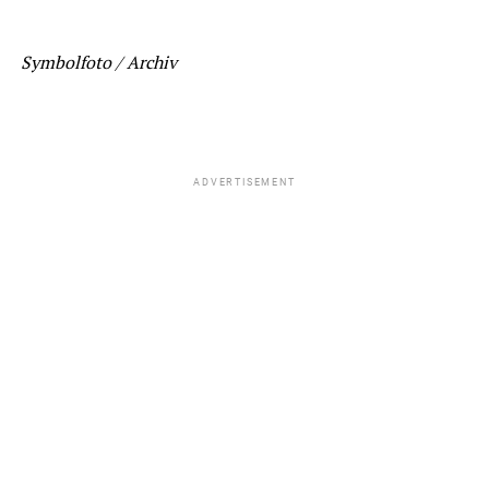
Symbolfoto / Archiv
ADVERTISEMENT