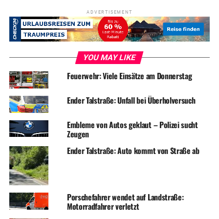
ADVERTISEMENT
YOU MAY LIKE
Feuerwehr: Viele Einsätze am Donnerstag
Ender Talstraße: Unfall bei Überholversuch
Embleme von Autos geklaut – Polizei sucht
Zeugen
Ender Talstraße: Auto kommt von Straße ab
Porschefahrer wendet auf Landstraße:
Motorradfahrer verletzt