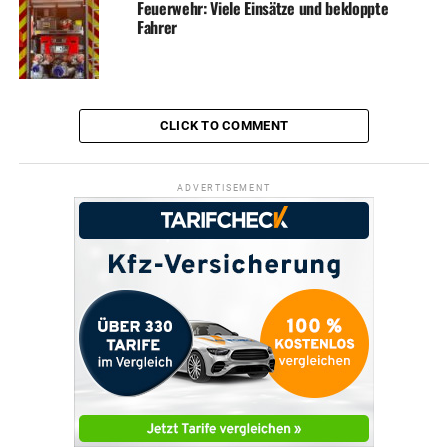
Feuerwehr: Viele Einsätze und bekloppte
Fahrer
CLICK TO COMMENT
ADVERTISEMENT