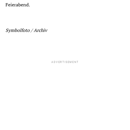
Feierabend.
Symbolfoto / Archiv
ADVERTISEMENT