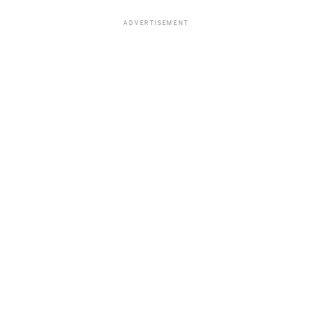
ADVERTISEMENT