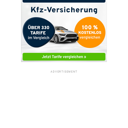
ADVERTISEMENT