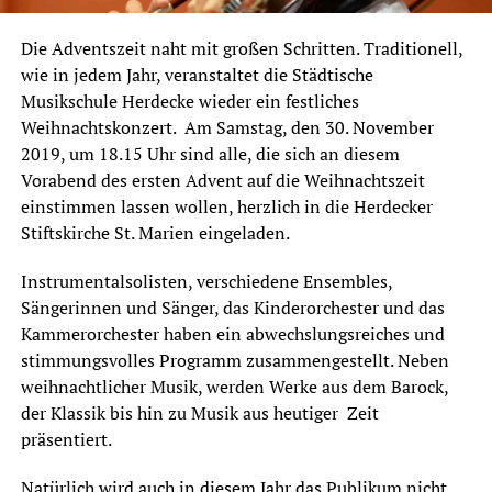
Die Adventszeit naht mit großen Schritten. Traditionell,
wie in jedem Jahr, veranstaltet die Städtische
Musikschule Herdecke wieder ein festliches
Weihnachtskonzert. Am Samstag, den 30. November
2019, um 18.15 Uhr sind alle, die sich an diesem
Vorabend des ersten Advent auf die Weihnachtszeit
einstimmen lassen wollen, herzlich in die Herdecker
Stiftskirche St. Marien eingeladen.
Instrumentalsolisten, verschiedene Ensembles,
Sängerinnen und Sänger, das Kinderorchester und das
Kammerorchester haben ein abwechslungsreiches und
stimmungsvolles Programm zusammengestellt. Neben
weihnachtlicher Musik, werden Werke aus dem Barock,
der Klassik bis hin zu Musik aus heutiger Zeit
präsentiert.
Natürlich wird auch in diesem Jahr das Publikum nicht