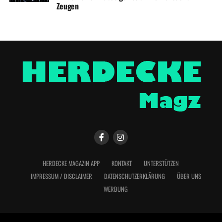
Zeugen
HERDECKE MAGAZIN APP
KONTAKT
UNTERSTÜTZEN
IMPRESSUM / DISCLAIMER
DATENSCHUTZERKLÄRUNG
ÜBER UNS
WERBUNG