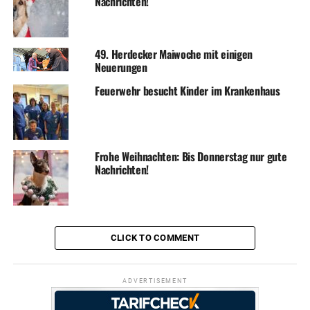
Nachrichten!
49. Herdecker Maiwoche mit einigen
Neuerungen
Feuerwehr besucht Kinder im Krankenhaus
Frohe Weihnachten: Bis Donnerstag nur gute
Nachrichten!
CLICK TO COMMENT
ADVERTISEMENT