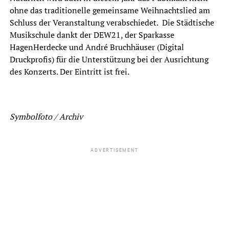
ohne das traditionelle gemeinsame Weihnachtslied am
Schluss der Veranstaltung verabschiedet. Die Städtische
Musikschule dankt der DEW21, der Sparkasse
HagenHerdecke und André Bruchhäuser (Digital
Druckprofis) für die Unterstützung bei der Ausrichtung
des Konzerts. Der Eintritt ist frei.
Symbolfoto / Archiv
ADVERTISEMENT