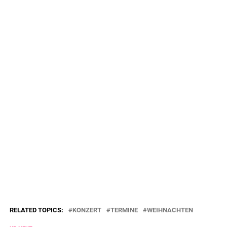
RELATED TOPICS:
KONZERT
TERMINE
WEIHNACHTEN