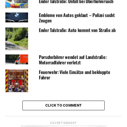
Ender Talstraße: Unfall bei Überholversuch
Embleme von Autos geklaut – Polizei sucht
Zeugen
Ender Talstraße: Auto kommt von Straße ab
Porschefahrer wendet auf Landstraße:
Motorradfahrer verletzt
Feuerwehr: Viele Einsätze und bekloppte
Fahrer
CLICK TO COMMENT
ADVERTISEMENT