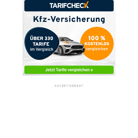
ADVERTISEMENT