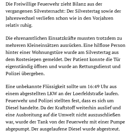
Die Freiwillige Feuerwehr zieht Bilanz aus der
vergangenen Silvesternacht: Der Silvestertag sowie der
Jahreswechsel verliefen schon wie in den Vorjahren
relativ ruhig.
Die ehrenamtlichen Einsatzkräfte mussten trotzdem zu
mehreren Kleineinsätzen ausrücken. Eine hilflose Person
hinter einer Wohnungstüre wurde am Silvestertag aus
dem Rostesiepen gemeldet. Der Patient konnte die Tür
eigenständig öffnen und wurde an Rettungsdienst und
Polizei übergeben.
Eine unbekannte Flüssigkeit sollte um 16:49 Uhr aus
einem abgestellten LKW an der Loerfeldstraße laufen.
Feuerwehr und Polizei stellten fest, dass es sich um
Diesel handelte. Da der Kraftstoff weiterhin auslief und
eine Ausbreitung auf die Umwelt nicht auszuschließen
war, wurde der Tank von der Feuerwehr mit einer Pumpe
abgepumpt. Der ausgelaufene Diesel wurde abgestreut.