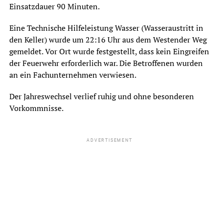
Einsatzdauer 90 Minuten.
Eine Technische Hilfeleistung Wasser (Wasseraustritt in
den Keller) wurde um 22:16 Uhr aus dem Westender Weg
gemeldet. Vor Ort wurde festgestellt, dass kein Eingreifen
der Feuerwehr erforderlich war. Die Betroffenen wurden
an ein Fachunternehmen verwiesen.
Der Jahreswechsel verlief ruhig und ohne besonderen
Vorkommnisse.
ADVERTISEMENT