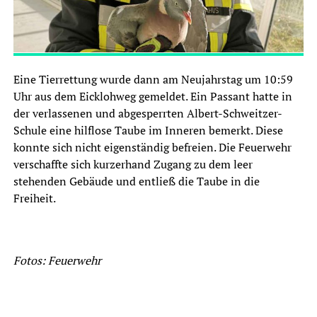
Eine Tierrettung wurde dann am Neujahrstag um 10:59
Uhr aus dem Eicklohweg gemeldet. Ein Passant hatte in
der verlassenen und abgesperrten Albert-Schweitzer-
Schule eine hilflose Taube im Inneren bemerkt. Diese
konnte sich nicht eigenständig befreien. Die Feuerwehr
verschaffte sich kurzerhand Zugang zu dem leer
stehenden Gebäude und entließ die Taube in die
Freiheit.
Fotos: Feuerwehr