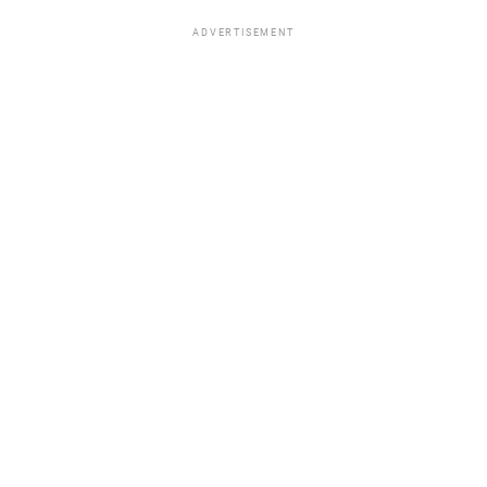
ADVERTISEMENT