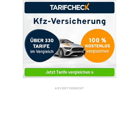
ADVERTISEMENT