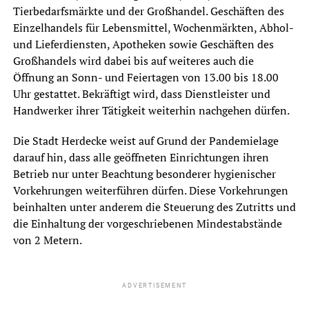
Tierbedarfsmärkte und der Großhandel. Geschäften des
Einzelhandels für Lebensmittel, Wochenmärkten, Abhol-
und Lieferdiensten, Apotheken sowie Geschäften des
Großhandels wird dabei bis auf weiteres auch die
Öffnung an Sonn- und Feiertagen von 13.00 bis 18.00
Uhr gestattet. Bekräftigt wird, dass Dienstleister und
Handwerker ihrer Tätigkeit weiterhin nachgehen dürfen.
Die Stadt Herdecke weist auf Grund der Pandemielage
darauf hin, dass alle geöffneten Einrichtungen ihren
Betrieb nur unter Beachtung besonderer hygienischer
Vorkehrungen weiterführen dürfen. Diese Vorkehrungen
beinhalten unter anderem die Steuerung des Zutritts und
die Einhaltung der vorgeschriebenen Mindestabstände
von 2 Metern.
ADVERTISEMENT