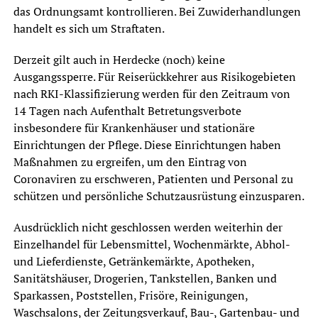
das Ordnungsamt kontrollieren. Bei Zuwiderhandlungen
handelt es sich um Straftaten.
Derzeit gilt auch in Herdecke (noch) keine
Ausgangssperre. Für Reiserückkehrer aus Risikogebieten
nach RKI-Klassifizierung werden für den Zeitraum von
14 Tagen nach Aufenthalt Betretungsverbote
insbesondere für Krankenhäuser und stationäre
Einrichtungen der Pflege. Diese Einrichtungen haben
Maßnahmen zu ergreifen, um den Eintrag von
Coronaviren zu erschweren, Patienten und Personal zu
schützen und persönliche Schutzausrüstung einzusparen.
Ausdrücklich nicht geschlossen werden weiterhin der
Einzelhandel für Lebensmittel, Wochenmärkte, Abhol-
und Lieferdienste, Getränkemärkte, Apotheken,
Sanitätshäuser, Drogerien, Tankstellen, Banken und
Sparkassen, Poststellen, Frisöre, Reinigungen,
Waschsalons, der Zeitungsverkauf, Bau-, Gartenbau- und