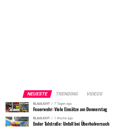
NEUESTE
TRENDING
VIDEOS
BLAULICHT
7 Tagen ago
Feuerwehr: Viele Einsätze am Donnerstag
BLAULICHT
1 Woche ago
Ender Talstraße: Unfall bei Überholversuch