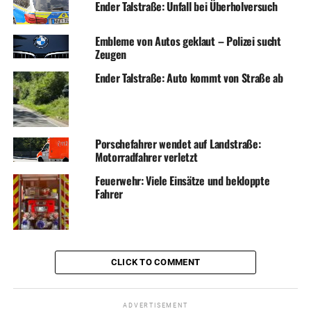
Ender Talstraße: Unfall bei Überholversuch
Embleme von Autos geklaut – Polizei sucht
Zeugen
Ender Talstraße: Auto kommt von Straße ab
Porschefahrer wendet auf Landstraße:
Motorradfahrer verletzt
Feuerwehr: Viele Einsätze und bekloppte
Fahrer
CLICK TO COMMENT
ADVERTISEMENT