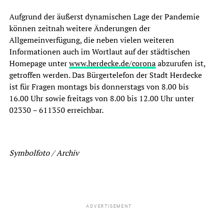
Aufgrund der äußerst dynamischen Lage der Pandemie
können zeitnah weitere Änderungen der
Allgemeinverfügung, die neben vielen weiteren
Informationen auch im Wortlaut auf der städtischen
Homepage unter
www.herdecke.de/corona
abzurufen ist,
getroffen werden. Das Bürgertelefon der Stadt Herdecke
ist für Fragen montags bis donnerstags von 8.00 bis
16.00 Uhr sowie freitags von 8.00 bis 12.00 Uhr unter
02330 – 611350 erreichbar.
Symbolfoto / Archiv
ADVERTISEMENT