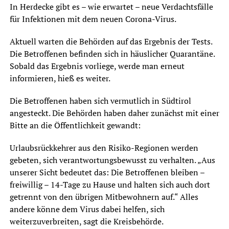
In Herdecke gibt es – wie erwartet – neue Verdachtsfälle
für Infektionen mit dem neuen Corona-Virus.
Aktuell warten die Behörden auf das Ergebnis der Tests.
Die Betroffenen befinden sich in häuslicher Quarantäne.
Sobald das Ergebnis vorliege, werde man erneut
informieren, hieß es weiter.
Die Betroffenen haben sich vermutlich in Südtirol
angesteckt. Die Behörden haben daher zunächst mit einer
Bitte an die Öffentlichkeit gewandt:
Urlaubsrückkehrer aus den Risiko-Regionen werden
gebeten, sich verantwortungsbewusst zu verhalten. „Aus
unserer Sicht bedeutet das: Die Betroffenen bleiben –
freiwillig – 14-Tage zu Hause und halten sich auch dort
getrennt von den übrigen Mitbewohnern auf.“ Alles
andere könne dem Virus dabei helfen, sich
weiterzuverbreiten, sagt die Kreisbehörde.