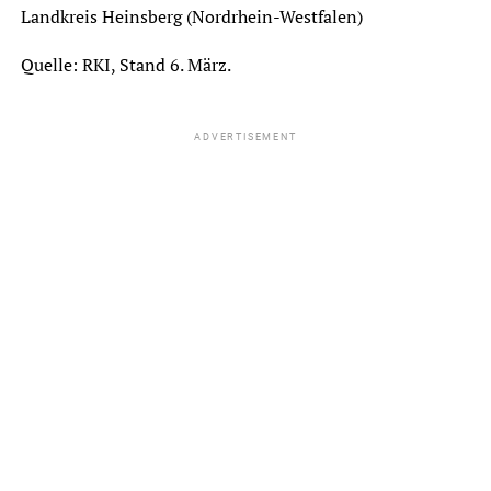
Landkreis Heinsberg (Nordrhein-Westfalen)
Quelle: RKI, Stand 6. März.
ADVERTISEMENT