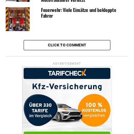
Feuerwehr: Viele Einsätze und bekloppte
Fahrer
CLICK TO COMMENT
ADVERTISEMENT