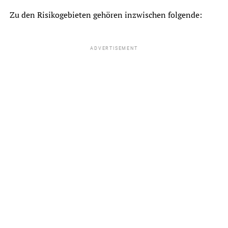
Zu den Risikogebieten gehören inzwischen folgende:
ADVERTISEMENT