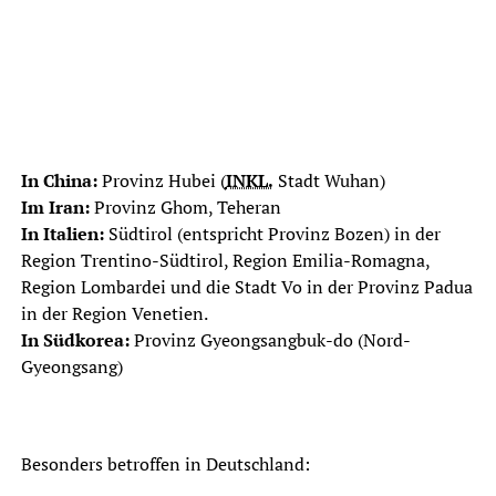
In China:
Provinz Hubei (
INKL.
Stadt Wuhan)
Im Iran:
Provinz Ghom, Teheran
In Italien:
Südtirol (entspricht Provinz Bozen) in der
Region Trentino-Südtirol, Region Emilia-Romagna,
Region Lombardei und die Stadt Vo in der Provinz Padua
in der Region Venetien.
In Südkorea:
Provinz Gyeongsangbuk-do (Nord-
Gyeongsang)
Besonders betroffen in Deutschland: