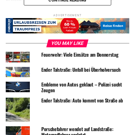
CONTINUE READING
ADVERTISEMENT
YOU MAY LIKE
Feuerwehr: Viele Einsätze am Donnerstag
Ender Talstraße: Unfall bei Überholversuch
Embleme von Autos geklaut – Polizei sucht
Zeugen
Ender Talstraße: Auto kommt von Straße ab
Porschefahrer wendet auf Landstraße:
Motorradfahrer verletzt