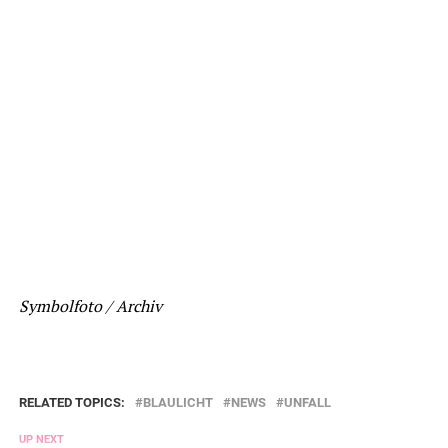
Symbolfoto / Archiv
RELATED TOPICS:
BLAULICHT
NEWS
UNFALL
UP NEXT