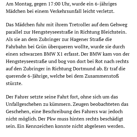
Am Montag, gegen 17:00 Uhr, wurde ein 6-jähriges
Mädchen bei einem Verkehrsunfall leicht verletzt.
Das Mädchen fuhr mit ihrem Tretroller auf dem Gehweg
parallel zur Hengsteyseestraße in Richtung Bleichstein.
Als sie an dem Zubringer zur Hagener Straße die
Fahrbahn bei Grün überqueren wollte, wurde sie durch
einen schwarzen BMW X1 erfasst. Der BMW kam von der
Hengsteyseestraße und bog von dort bei Rot nach rechts
auf den Zubringer in Richtung Dortmund ab. Er traf die
querende 6-Jährige, welche bei dem Zusammenstoß
stürzte.
Der Fahrer setzte seine Fahrt fort, ohne sich um das
Unfallgeschehen zu kümmern. Zeugen beobachteten das
Geschehen, eine Beschreibung des Fahrers war jedoch
nicht möglich. Der Pkw muss hinten rechts beschädigt
sein. Ein Kennzeichen konnte nicht abgelesen werden.