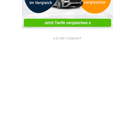
ADVERTISEMENT