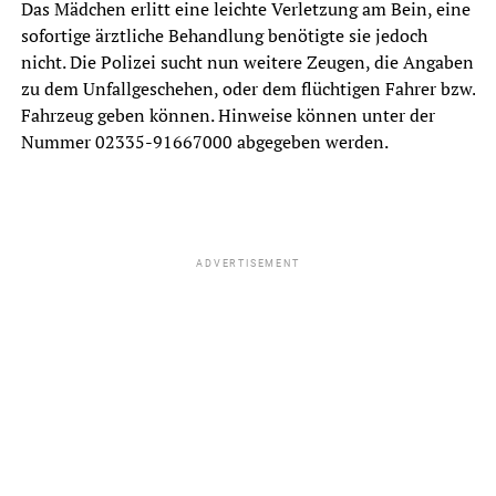
Das Mädchen erlitt eine leichte Verletzung am Bein, eine
sofortige ärztliche Behandlung benötigte sie jedoch
nicht. Die Polizei sucht nun weitere Zeugen, die Angaben
zu dem Unfallgeschehen, oder dem flüchtigen Fahrer bzw.
Fahrzeug geben können. Hinweise können unter der
Nummer 02335-91667000 abgegeben werden.
ADVERTISEMENT