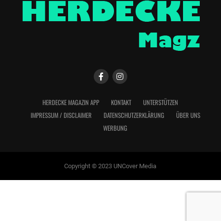
HERDECKE MAGAZIN APP
KONTAKT
UNTERSTÜTZEN
IMPRESSUM / DISCLAIMER
DATENSCHUTZERKLÄRUNG
ÜBER UNS
WERBUNG
Copyright © 2023 UNCover Media