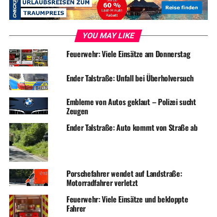
YOU MAY LIKE
Feuerwehr: Viele Einsätze am Donnerstag
Ender Talstraße: Unfall bei Überholversuch
Embleme von Autos geklaut – Polizei sucht
Zeugen
Ender Talstraße: Auto kommt von Straße ab
Porschefahrer wendet auf Landstraße:
Motorradfahrer verletzt
Feuerwehr: Viele Einsätze und bekloppte
Fahrer