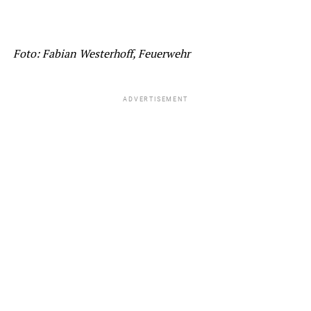
Foto: Fabian Westerhoff, Feuerwehr
ADVERTISEMENT