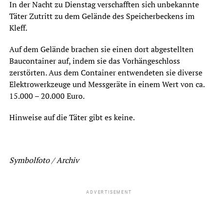
In der Nacht zu Dienstag verschafften sich unbekannte
Täter Zutritt zu dem Gelände des Speicherbeckens im
Kleff.
Auf dem Gelände brachen sie einen dort abgestellten
Baucontainer auf, indem sie das Vorhängeschloss
zerstörten. Aus dem Container entwendeten sie diverse
Elektrowerkzeuge und Messgeräte in einem Wert von ca.
15.000 – 20.000 Euro.
Hinweise auf die Täter gibt es keine.
Symbolfoto / Archiv
ADVERTISEMENT