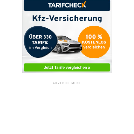
ADVERTISEMENT