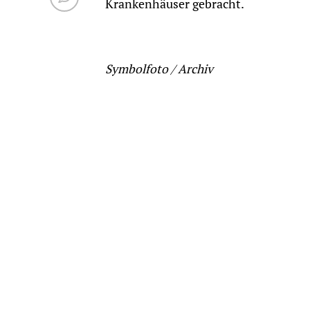
Krankenhäuser gebracht.
Symbolfoto / Archiv