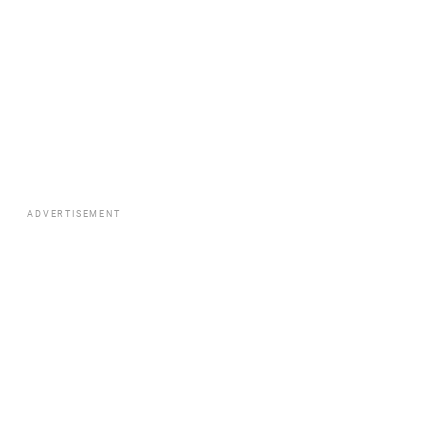
ADVERTISEMENT