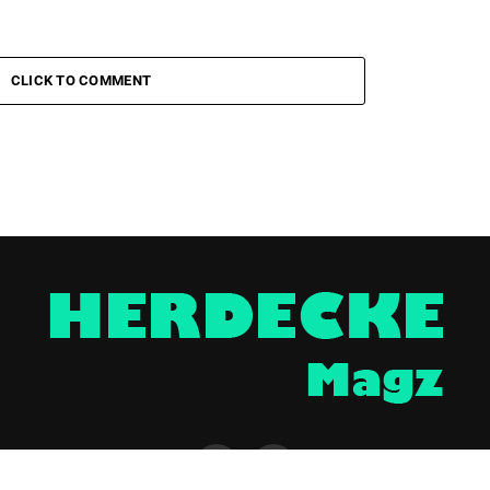
CLICK TO COMMENT