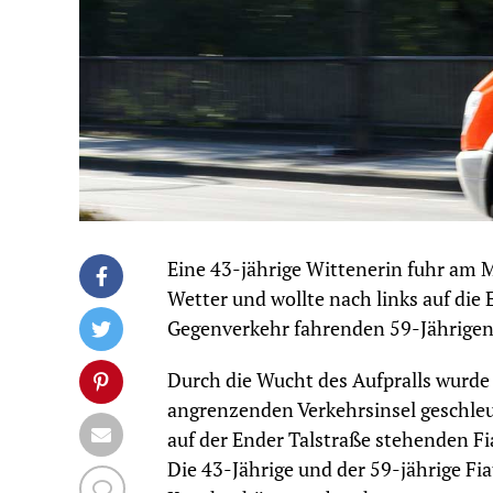
Eine 43-jährige Wittenerin fuhr am 
Wetter und wollte nach links auf die 
Gegenverkehr fahrenden 59-Jährige
Durch die Wucht des Aufpralls wurde 
angrenzenden Verkehrsinsel geschleu
auf der Ender Talstraße stehenden F
Die 43-Jährige und der 59-jährige Fi