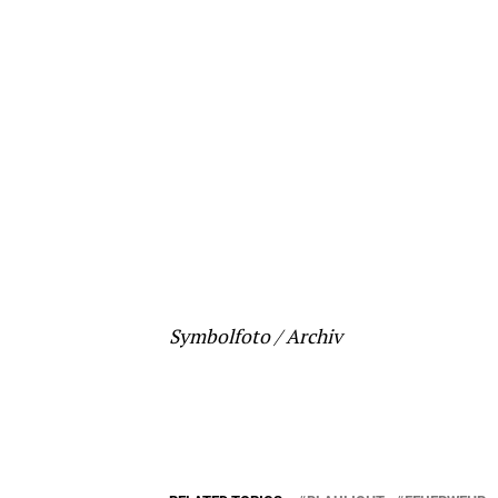
Symbolfoto / Archiv