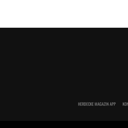
HERDECKE MAGAZIN APP
KO