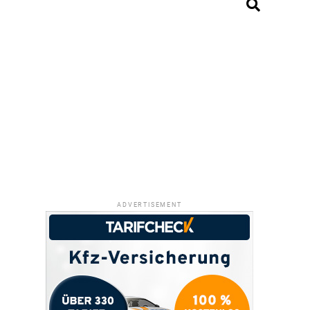
ADVERTISEMENT