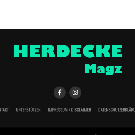
NTAKT
UNTERSTÜTZEN
IMPRESSUM / DISCLAIMER
DATENSCHUTZERKLÄR