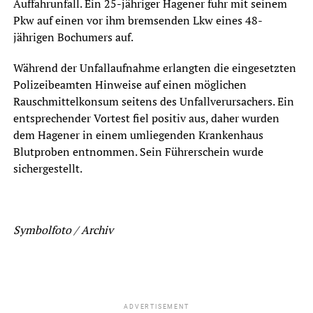
Auffahrunfall. Ein 25-jähriger Hagener fuhr mit seinem
Pkw auf einen vor ihm bremsenden Lkw eines 48-
jährigen Bochumers auf.
Während der Unfallaufnahme erlangten die eingesetzten
Polizeibeamten Hinweise auf einen möglichen
Rauschmittelkonsum seitens des Unfallverursachers. Ein
entsprechender Vortest fiel positiv aus, daher wurden
dem Hagener in einem umliegenden Krankenhaus
Blutproben entnommen. Sein Führerschein wurde
sichergestellt.
Symbolfoto / Archiv
ADVERTISEMENT