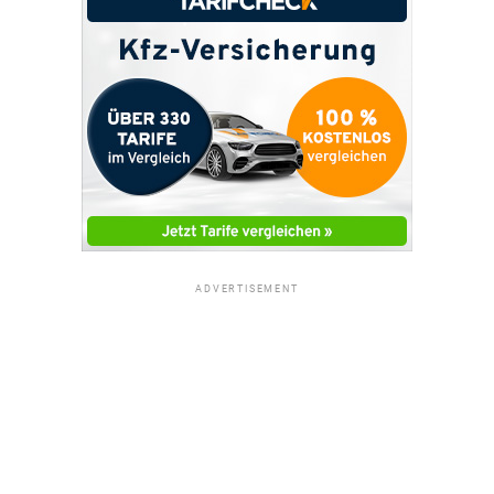
ADVERTISEMENT