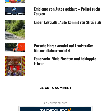
Embleme von Autos geklaut – Polizei sucht
Zeugen
Ender Talstraße: Auto kommt von Straße ab
Porschefahrer wendet auf Landstraße:
Motorradfahrer verletzt
Feuerwehr: Viele Einsätze und bekloppte
Fahrer
CLICK TO COMMENT
ADVERTISEMENT