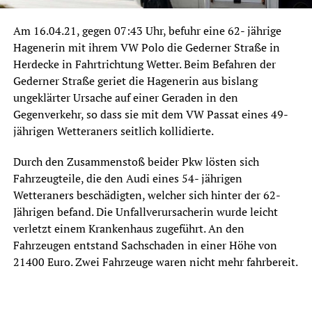
Am 16.04.21, gegen 07:43 Uhr, befuhr eine 62- jährige
Hagenerin mit ihrem VW Polo die Gederner Straße in
Herdecke in Fahrtrichtung Wetter. Beim Befahren der
Gederner Straße geriet die Hagenerin aus bislang
ungeklärter Ursache auf einer Geraden in den
Gegenverkehr, so dass sie mit dem VW Passat eines 49-
jährigen Wetteraners seitlich kollidierte.
Durch den Zusammenstoß beider Pkw lösten sich
Fahrzeugteile, die den Audi eines 54- jährigen
Wetteraners beschädigten, welcher sich hinter der 62-
Jährigen befand. Die Unfallverursacherin wurde leicht
verletzt einem Krankenhaus zugeführt. An den
Fahrzeugen entstand Sachschaden in einer Höhe von
21400 Euro. Zwei Fahrzeuge waren nicht mehr fahrbereit.