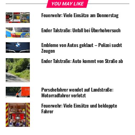
YOU MAY LIKE
Feuerwehr: Viele Einsätze am Donnerstag
Ender Talstraße: Unfall bei Überholversuch
Embleme von Autos geklaut – Polizei sucht
Zeugen
Ender Talstraße: Auto kommt von Straße ab
Porschefahrer wendet auf Landstraße:
Motorradfahrer verletzt
Feuerwehr: Viele Einsätze und bekloppte
Fahrer