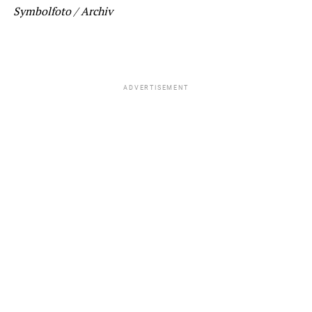
Symbolfoto / Archiv
ADVERTISEMENT