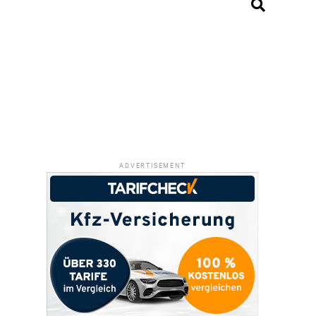
ADVERTISEMENT