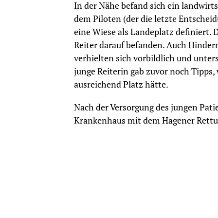
In der Nähe befand sich ein landwirt
dem Piloten (der die letzte Entscheid
eine Wiese als Landeplatz definiert.
Reiter darauf befanden. Auch Hindern
verhielten sich vorbildlich und unte
junge Reiterin gab zuvor noch Tipps
ausreichend Platz hätte.
Nach der Versorgung des jungen Pati
Krankenhaus mit dem Hagener Rettu