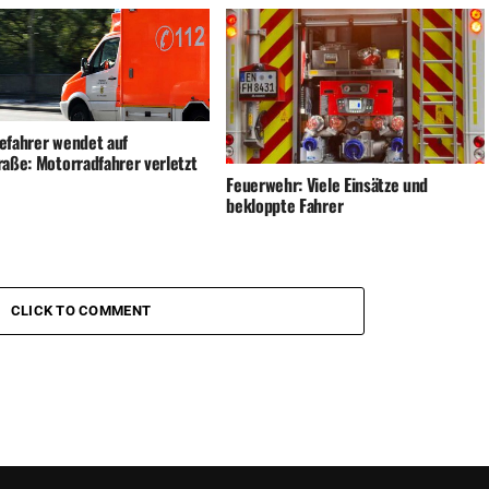
efahrer wendet auf
raße: Motorradfahrer verletzt
Feuerwehr: Viele Einsätze und
bekloppte Fahrer
CLICK TO COMMENT