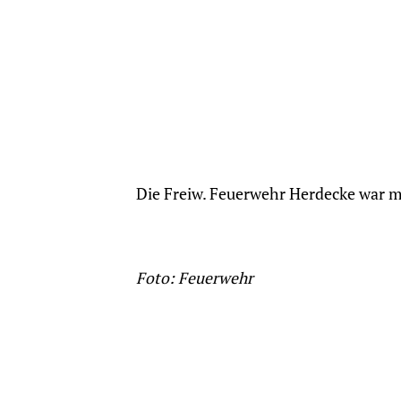
Die Freiw. Feuerwehr Herdecke war m
Foto: Feuerwehr