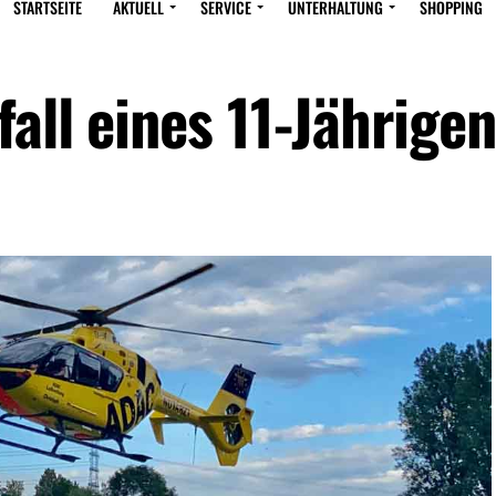
STARTSEITE
AKTUELL
SERVICE
UNTERHALTUNG
SHOPPING
all eines 11-Jährigen