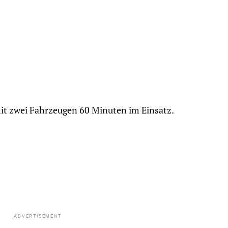
it zwei Fahrzeugen 60 Minuten im Einsatz.
ADVERTISEMENT