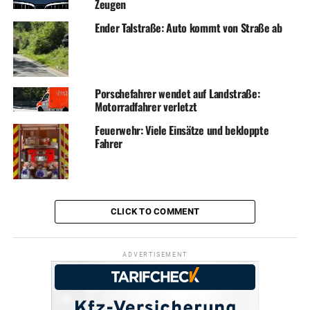
Zeugen
Ender Talstraße: Auto kommt von Straße ab
Porschefahrer wendet auf Landstraße:
Motorradfahrer verletzt
Feuerwehr: Viele Einsätze und bekloppte
Fahrer
CLICK TO COMMENT
ADVERTISEMENT