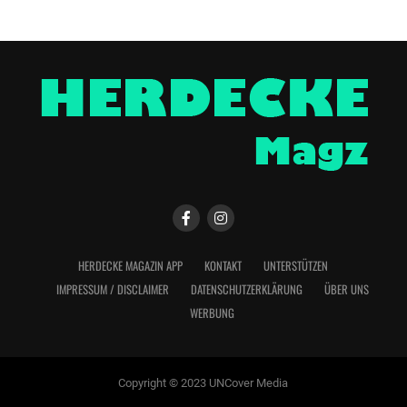
HERDECKE MAGAZIN APP
KONTAKT
UNTERSTÜTZEN
IMPRESSUM / DISCLAIMER
DATENSCHUTZERKLÄRUNG
ÜBER UNS
WERBUNG
Copyright © 2023 UNCover Media