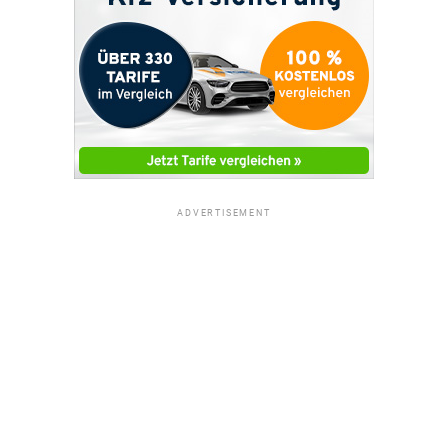
ADVERTISEMENT