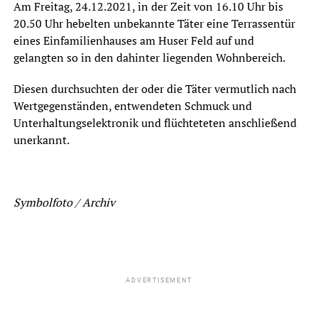
Am Freitag, 24.12.2021, in der Zeit von 16.10 Uhr bis
20.50 Uhr hebelten unbekannte Täter eine Terrassentür
eines Einfamilienhauses am Huser Feld auf und
gelangten so in den dahinter liegenden Wohnbereich.
Diesen durchsuchten der oder die Täter vermutlich nach
Wertgegenständen, entwendeten Schmuck und
Unterhaltungselektronik und flüchteteten anschließend
unerkannt.
Symbolfoto / Archiv
ADVERTISEMENT