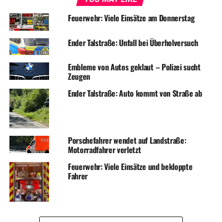
Feuerwehr: Viele Einsätze am Donnerstag
Ender Talstraße: Unfall bei Überholversuch
Embleme von Autos geklaut – Polizei sucht
Zeugen
Ender Talstraße: Auto kommt von Straße ab
Porschefahrer wendet auf Landstraße:
Motorradfahrer verletzt
Feuerwehr: Viele Einsätze und bekloppte
Fahrer