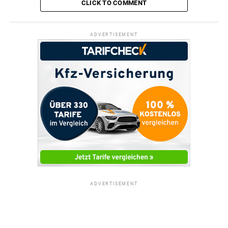
CLICK TO COMMENT
ADVERTISEMENT
ADVERTISEMENT