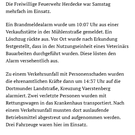
Die Freiwillige Feuerwehr Herdecke war Samstag
mehrfach im Einsatz.
Ein Brandmeldealarm wurde um 10:07 Uhr aus einer
Verkaufsstätte in der Mühlenstraße gemeldet. Ein
Löschzug rückte aus. Vor Ort wurde nach Erkundung
festgestellt, dass in der Nutzungseinheit eines Veterinärs
Bauarbeiten durchgeführt wurden. Diese lösten den
Alarm versehentlich aus.
Zu einem Verkehrsunfall mit Personenschaden wurden
die ehrenamtlichen Kräfte dann um 14:37 Uhr auf die
Dortmunder Landstraße, Kreuzung Vaerstenberg
alarmiert. Zwei verletzte Personen wurden mit
Rettungswagen in das Krankenhaus transportiert. Nach
einem Verkehrsunfall mussten dort auslaufende
Betriebsmittel abgestreut und aufgenommen werden.
Drei Fahrzeuge waren hier im Einsatz.