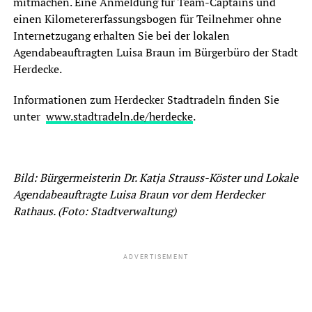
mitmachen. Eine Anmeldung für Team-Captains und
einen Kilometererfassungsbogen für Teilnehmer ohne
Internetzugang erhalten Sie bei der lokalen
Agendabeauftragten Luisa Braun im Bürgerbüro der Stadt
Herdecke.
Informationen zum Herdecker Stadtradeln finden Sie
unter
www.stadtradeln.de/herdecke
.
Bild: Bürgermeisterin Dr. Katja Strauss-Köster und Lokale
Agendabeauftragte Luisa Braun vor dem Herdecker
Rathaus. (Foto: Stadtverwaltung)
ADVERTISEMENT