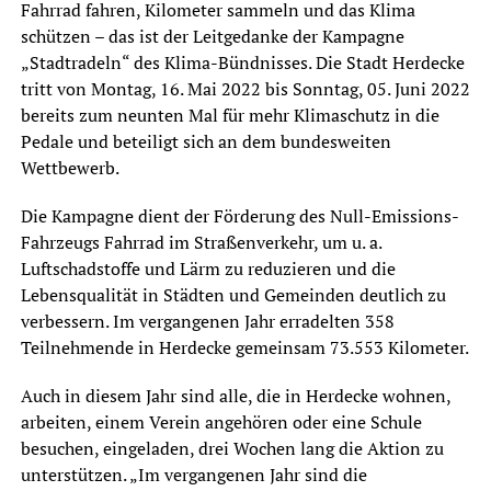
Fahrrad fahren, Kilometer sammeln und das Klima
schützen – das ist der Leitgedanke der Kampagne
„Stadtradeln“ des Klima-Bündnisses. Die Stadt Herdecke
tritt von Montag, 16. Mai 2022 bis Sonntag, 05. Juni 2022
bereits zum neunten Mal für mehr Klimaschutz in die
Pedale und beteiligt sich an dem bundesweiten
Wettbewerb.
Die Kampagne dient der Förderung des Null-Emissions-
Fahrzeugs Fahrrad im Straßenverkehr, um u. a.
Luftschadstoffe und Lärm zu reduzieren und die
Lebensqualität in Städten und Gemeinden deutlich zu
verbessern. Im vergangenen Jahr erradelten 358
Teilnehmende in Herdecke gemeinsam 73.553 Kilometer.
Auch in diesem Jahr sind alle, die in Herdecke wohnen,
arbeiten, einem Verein angehören oder eine Schule
besuchen, eingeladen, drei Wochen lang die Aktion zu
unterstützen. „Im vergangenen Jahr sind die