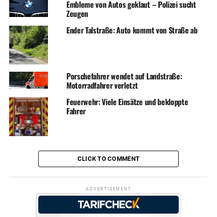
Embleme von Autos geklaut – Polizei sucht
Zeugen
Ender Talstraße: Auto kommt von Straße ab
Porschefahrer wendet auf Landstraße:
Motorradfahrer verletzt
Feuerwehr: Viele Einsätze und bekloppte
Fahrer
CLICK TO COMMENT
ADVERTISEMENT