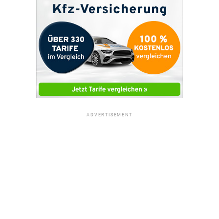
ADVERTISEMENT