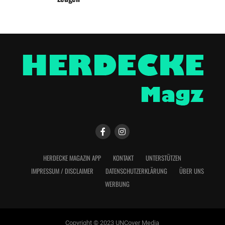
HERDECKE MAGAZIN APP
KONTAKT
UNTERSTÜTZEN
IMPRESSUM / DISCLAIMER
DATENSCHUTZERKLÄRUNG
ÜBER UNS
WERBUNG
Copyright © 2023 UNCover Media