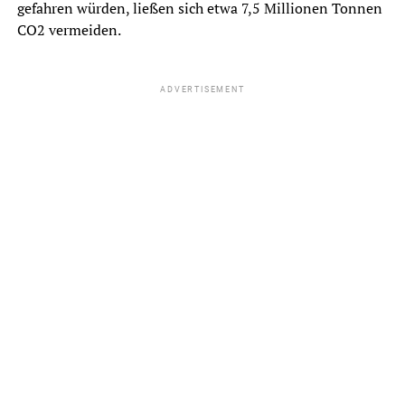
gefahren würden, ließen sich etwa 7,5 Millionen Tonnen
CO2 vermeiden.
ADVERTISEMENT