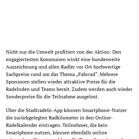
Nicht nur die Umwelt profitiert von der Aktion: Den
engagiertesten Kommunen winkt eine bundesweite
Auszeichnung und allen Radler vor Ort hochwertige
Sachpreise rund um das Thema „Fahrrad“. Mehrere
Sponsoren stellen wieder attraktive Preise für die
Radelnden und Teams bereit. Zudem werden auch wieder
Sonderpreise für die Teilnahme ausgelost.
Über die Stadtradeln-App können Smartphone-Nutzer
die zurückgelegten Radkilometer in den Online-
Radelkalender eintragen. Teilnehmer, die kein
Smartphone nutzen, können ebenfalls online