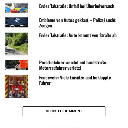
Ender Talstraße: Unfall bei Überholversuch
Embleme von Autos geklaut – Polizei sucht
Zeugen
Ender Talstraße: Auto kommt von Straße ab
Porschefahrer wendet auf Landstraße:
Motorradfahrer verletzt
Feuerwehr: Viele Einsätze und bekloppte
Fahrer
CLICK TO COMMENT