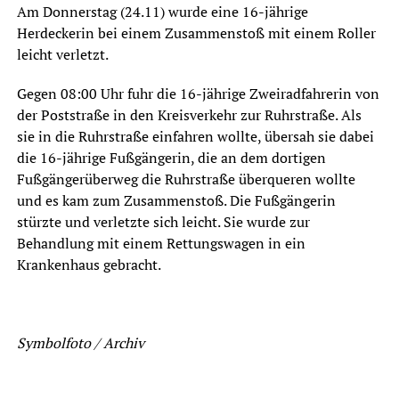
Am Donnerstag (24.11) wurde eine 16-jährige
Herdeckerin bei einem Zusammenstoß mit einem Roller
leicht verletzt.
Gegen 08:00 Uhr fuhr die 16-jährige Zweiradfahrerin von
der Poststraße in den Kreisverkehr zur Ruhrstraße. Als
sie in die Ruhrstraße einfahren wollte, übersah sie dabei
die 16-jährige Fußgängerin, die an dem dortigen
Fußgängerüberweg die Ruhrstraße überqueren wollte
und es kam zum Zusammenstoß. Die Fußgängerin
stürzte und verletzte sich leicht. Sie wurde zur
Behandlung mit einem Rettungswagen in ein
Krankenhaus gebracht.
Symbolfoto / Archiv