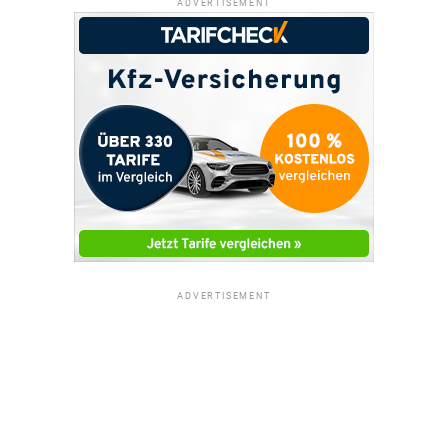
ADVERTISEMENT
ADVERTISEMENT