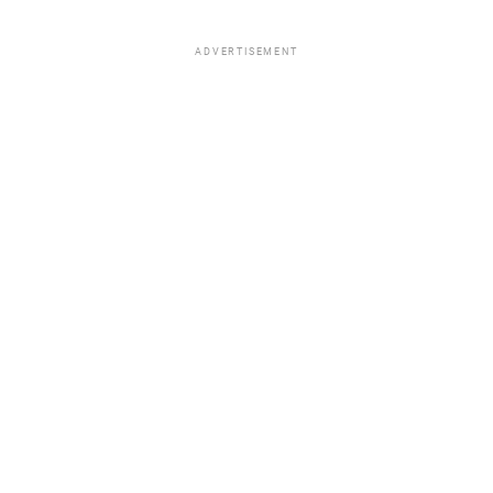
ADVERTISEMENT