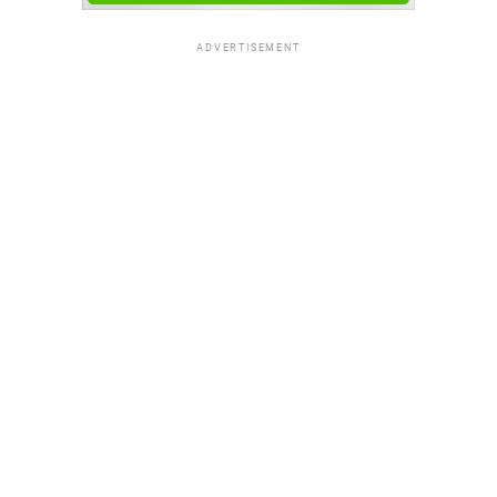
ADVERTISEMENT