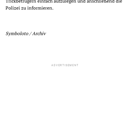
Trickbetrügern einfach aufzulegen und anschließend die
Polizei zu informieren.
Symboloto / Archiv
ADVERTISEMENT