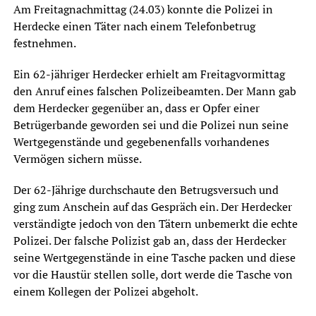
Am Freitagnachmittag (24.03) konnte die Polizei in
Herdecke einen Täter nach einem Telefonbetrug
festnehmen.
Ein 62-jähriger Herdecker erhielt am Freitagvormittag
den Anruf eines falschen Polizeibeamten. Der Mann gab
dem Herdecker gegenüber an, dass er Opfer einer
Betrügerbande geworden sei und die Polizei nun seine
Wertgegenstände und gegebenenfalls vorhandenes
Vermögen sichern müsse.
Der 62-Jährige durchschaute den Betrugsversuch und
ging zum Anschein auf das Gespräch ein. Der Herdecker
verständigte jedoch von den Tätern unbemerkt die echte
Polizei. Der falsche Polizist gab an, dass der Herdecker
seine Wertgegenstände in eine Tasche packen und diese
vor die Haustür stellen solle, dort werde die Tasche von
einem Kollegen der Polizei abgeholt.