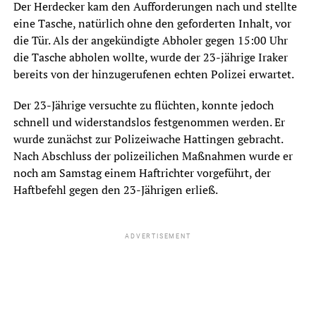
Der Herdecker kam den Aufforderungen nach und stellte
eine Tasche, natürlich ohne den geforderten Inhalt, vor
die Tür. Als der angekündigte Abholer gegen 15:00 Uhr
die Tasche abholen wollte, wurde der 23-jährige Iraker
bereits von der hinzugerufenen echten Polizei erwartet.
Der 23-Jährige versuchte zu flüchten, konnte jedoch
schnell und widerstandslos festgenommen werden. Er
wurde zunächst zur Polizeiwache Hattingen gebracht.
Nach Abschluss der polizeilichen Maßnahmen wurde er
noch am Samstag einem Haftrichter vorgeführt, der
Haftbefehl gegen den 23-Jährigen erließ.
ADVERTISEMENT