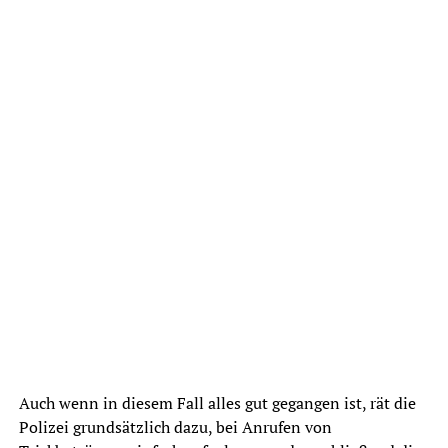
Auch wenn in diesem Fall alles gut gegangen ist, rät die
Polizei grundsätzlich dazu, bei Anrufen von