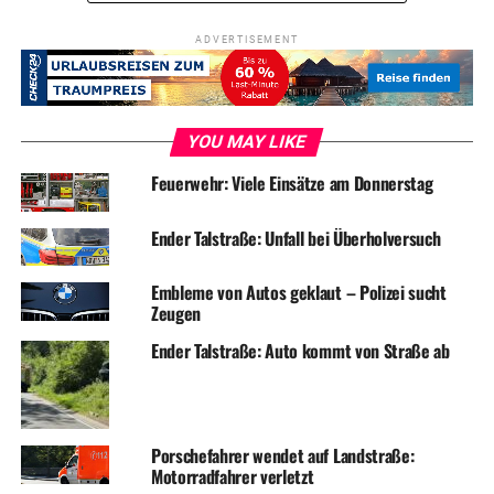
ADVERTISEMENT
YOU MAY LIKE
Feuerwehr: Viele Einsätze am Donnerstag
Ender Talstraße: Unfall bei Überholversuch
Embleme von Autos geklaut – Polizei sucht
Zeugen
Ender Talstraße: Auto kommt von Straße ab
Porschefahrer wendet auf Landstraße:
Motorradfahrer verletzt