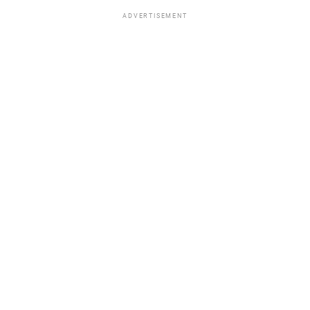
ADVERTISEMENT