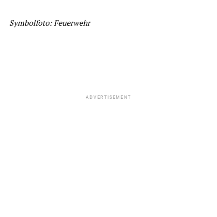
Symbolfoto: Feuerwehr
ADVERTISEMENT