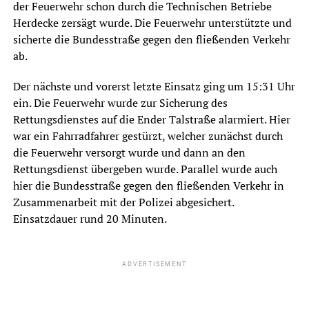
der Feuerwehr schon durch die Technischen Betriebe
Herdecke zersägt wurde. Die Feuerwehr unterstützte und
sicherte die Bundesstraße gegen den fließenden Verkehr
ab.
Der nächste und vorerst letzte Einsatz ging um 15:31 Uhr
ein. Die Feuerwehr wurde zur Sicherung des
Rettungsdienstes auf die Ender Talstraße alarmiert. Hier
war ein Fahrradfahrer gestürzt, welcher zunächst durch
die Feuerwehr versorgt wurde und dann an den
Rettungsdienst übergeben wurde. Parallel wurde auch
hier die Bundesstraße gegen den fließenden Verkehr in
Zusammenarbeit mit der Polizei abgesichert.
Einsatzdauer rund 20 Minuten.
ADVERTISEMENT