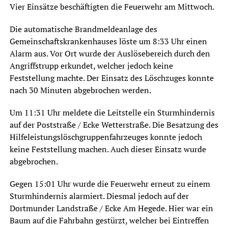
Vier Einsätze beschäftigten die Feuerwehr am Mittwoch.
Die automatische Brandmeldeanlage des
Gemeinschaftskrankenhauses löste um 8:33 Uhr einen
Alarm aus. Vor Ort wurde der Auslösebereich durch den
Angriffstrupp erkundet, welcher jedoch keine
Feststellung machte. Der Einsatz des Löschzuges konnte
nach 30 Minuten abgebrochen werden.
Um 11:31 Uhr meldete die Leitstelle ein Sturmhindernis
auf der Poststraße / Ecke Wetterstraße. Die Besatzung des
Hilfeleistungslöschgruppenfahrzeuges konnte jedoch
keine Feststellung machen. Auch dieser Einsatz wurde
abgebrochen.
Gegen 15:01 Uhr wurde die Feuerwehr erneut zu einem
Sturmhindernis alarmiert. Diesmal jedoch auf der
Dortmunder Landstraße / Ecke Am Hegede. Hier war ein
Baum auf die Fahrbahn gestürzt, welcher bei Eintreffen