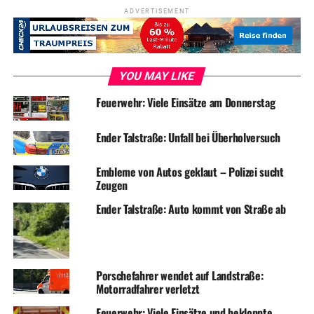
ADVERTISEMENT
YOU MAY LIKE
Feuerwehr: Viele Einsätze am Donnerstag
Ender Talstraße: Unfall bei Überholversuch
Embleme von Autos geklaut – Polizei sucht
Zeugen
Ender Talstraße: Auto kommt von Straße ab
Porschefahrer wendet auf Landstraße:
Motorradfahrer verletzt
Feuerwehr: Viele Einsätze und bekloppte