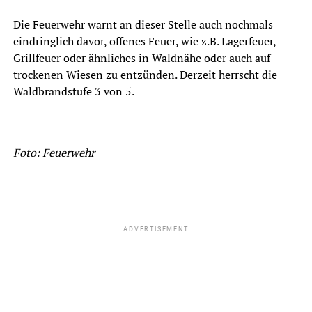
Die Feuerwehr warnt an dieser Stelle auch nochmals
eindringlich davor, offenes Feuer, wie z.B. Lagerfeuer,
Grillfeuer oder ähnliches in Waldnähe oder auch auf
trockenen Wiesen zu entzünden. Derzeit herrscht die
Waldbrandstufe 3 von 5.
Foto: Feuerwehr
ADVERTISEMENT