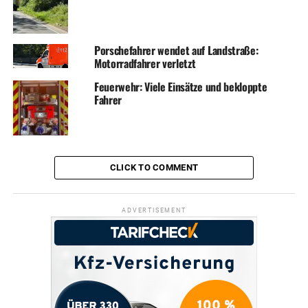
Porschefahrer wendet auf Landstraße:
Motorradfahrer verletzt
Feuerwehr: Viele Einsätze und bekloppte
Fahrer
CLICK TO COMMENT
ADVERTISEMENT