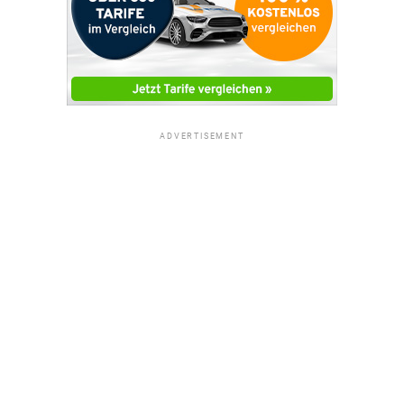
ADVERTISEMENT