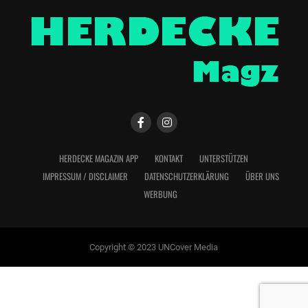
HERDECKE MAGAZIN APP
KONTAKT
UNTERSTÜTZEN
IMPRESSUM / DISCLAIMER
DATENSCHUTZERKLÄRUNG
ÜBER UNS
WERBUNG
Copyright © 2023 UNCover Media