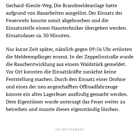
Gerhard-Kienle-Weg. Die Brandmeldeanlage hatte
aufgrund von Bauarbeiten ausgelöst. Der Einsatz der
Feuerwehr konnte somit abgebrochen und die
Einsatzstelle einem Haustechniker übergeben werden.
Einsatzdauer ca. 30 Minuten.
Nur kurze Zeit später, nämlich gegen 09:56 Uhr ertönten
die Meldeempfänger erneut. In der Zeppelinstraße wurde
die Rauchentwicklung aus einem Waldstück gemeldet.
Vor Ort konnten die Einsatzkräfte zunächst keine
Feststellung machen. Durch den Einsatz einer Drohne
und eines der neu angeschafften Offroadfahrzeuge
konnte ein altes Lagerfeuer ausfindig gemacht werden.
Dem Eigentümer wurde untersagt das Feuer weiter zu
betreiben und musste dieses eigenständig löschen.
ADVERTISEMENT