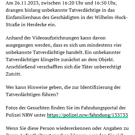
Am 26.11.2023, zwischen 16:20 Uhr und 16:50 Uhr,
drangen bislang unbekannte Tatverdächtige in das
Einfamilienhaus des Geschädigten in der Wilhelm-Huck-
Straße in Herdecke ein.
Anhand der Videoaufzeichnungen kann davon
ausgegangen werden, dass es sich um mindestens vier
unbekannte Tatverdächtige handelt. Ein unbekannter
Tatverdächtiger klingelte zunächst an dem Objekt.
Anschließend verschafften sich die Täter unberechtigt
Zutritt.
Wer kann Hinweise geben, die zur Identifizierung der
Tatverdächtigen führen?
Fotos der Gesuchten finden Sie im Fahndungsportal der
Polizei NRW unter
https://polizei.nrw/fahndung/133733
Wenn Sie diese Person wiedererkennen oder Angaben zu