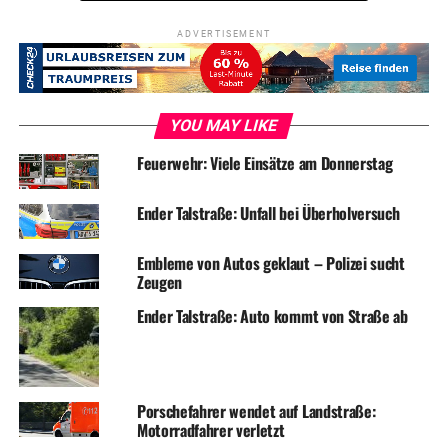
ADVERTISEMENT
YOU MAY LIKE
Feuerwehr: Viele Einsätze am Donnerstag
Ender Talstraße: Unfall bei Überholversuch
Embleme von Autos geklaut – Polizei sucht
Zeugen
Ender Talstraße: Auto kommt von Straße ab
Porschefahrer wendet auf Landstraße:
Motorradfahrer verletzt