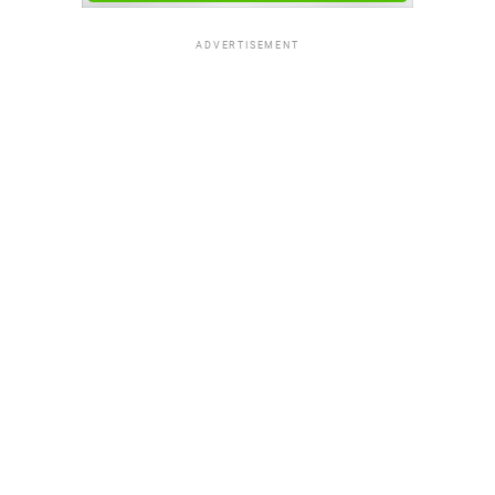
ADVERTISEMENT