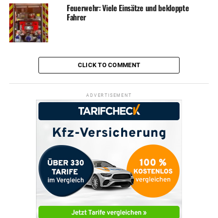
Feuerwehr: Viele Einsätze und bekloppte
Fahrer
CLICK TO COMMENT
ADVERTISEMENT