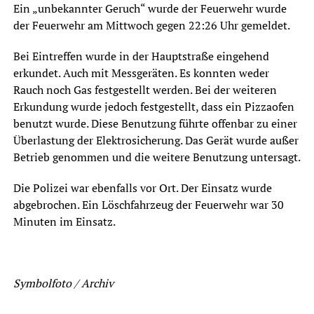
Ein „unbekannter Geruch“ wurde der Feuerwehr wurde
der Feuerwehr am Mittwoch gegen 22:26 Uhr gemeldet.
Bei Eintreffen wurde in der Hauptstraße eingehend
erkundet. Auch mit Messgeräten. Es konnten weder
Rauch noch Gas festgestellt werden. Bei der weiteren
Erkundung wurde jedoch festgestellt, dass ein Pizzaofen
benutzt wurde. Diese Benutzung führte offenbar zu einer
Überlastung der Elektrosicherung. Das Gerät wurde außer
Betrieb genommen und die weitere Benutzung untersagt.
Die Polizei war ebenfalls vor Ort. Der Einsatz wurde
abgebrochen. Ein Löschfahrzeug der Feuerwehr war 30
Minuten im Einsatz.
Symbolfoto / Archiv