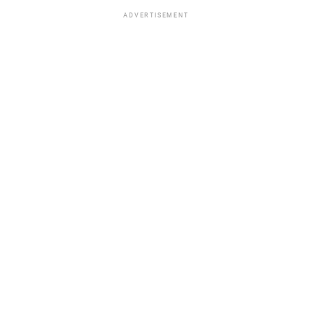
ADVERTISEMENT