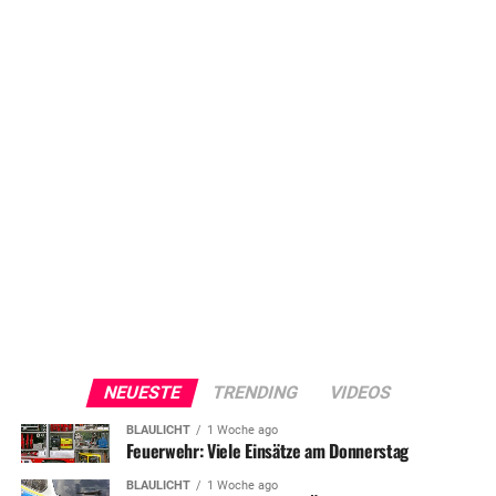
NEUESTE
TRENDING
VIDEOS
BLAULICHT
1 Woche ago
Feuerwehr: Viele Einsätze am Donnerstag
BLAULICHT
1 Woche ago