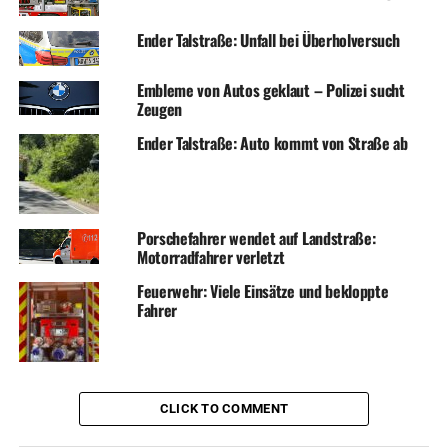
Ender Talstraße: Unfall bei Überholversuch
Embleme von Autos geklaut – Polizei sucht
Zeugen
Ender Talstraße: Auto kommt von Straße ab
Porschefahrer wendet auf Landstraße:
Motorradfahrer verletzt
Feuerwehr: Viele Einsätze und bekloppte
Fahrer
CLICK TO COMMENT