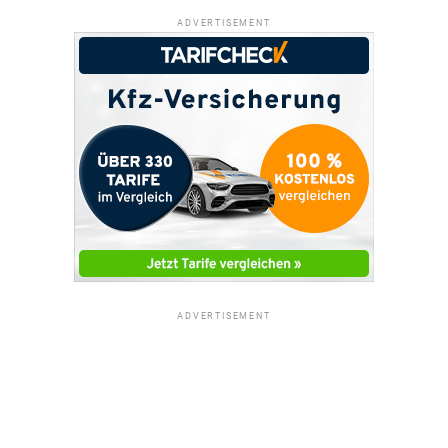
ADVERTISEMENT
ADVERTISEMENT