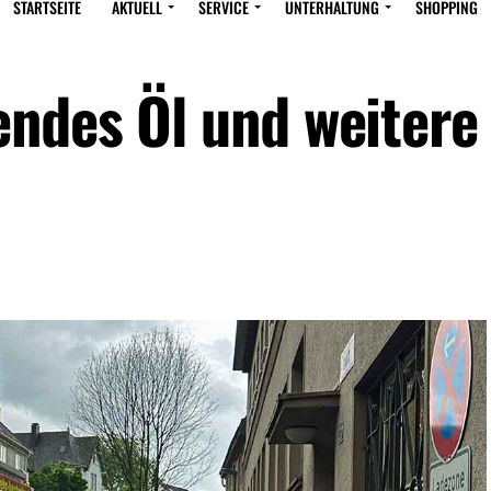
STARTSEITE
AKTUELL
SERVICE
UNTERHALTUNG
SHOPPING
ndes Öl und weitere