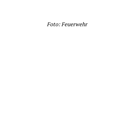
Foto: Feuerwehr