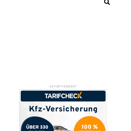
ADVERTISEMENT