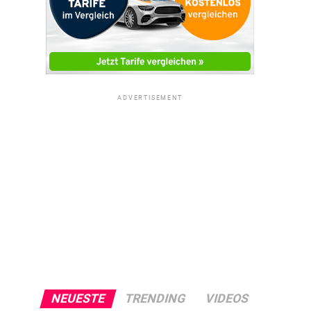
ADVERTISEMENT
NEUESTE
TRENDING
VIDEOS