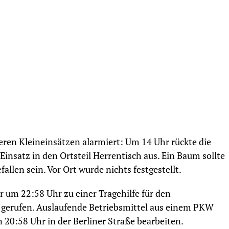
ren Kleineinsätzen alarmiert: Um 14 Uhr rückte die
insatz in den Ortsteil Herrentisch aus. Ein Baum sollte
allen sein. Vor Ort wurde nichts festgestellt.
um 22:58 Uhr zu einer Tragehilfe für den
 gerufen. Auslaufende Betriebsmittel aus einem PKW
20:58 Uhr in der Berliner Straße bearbeiten.