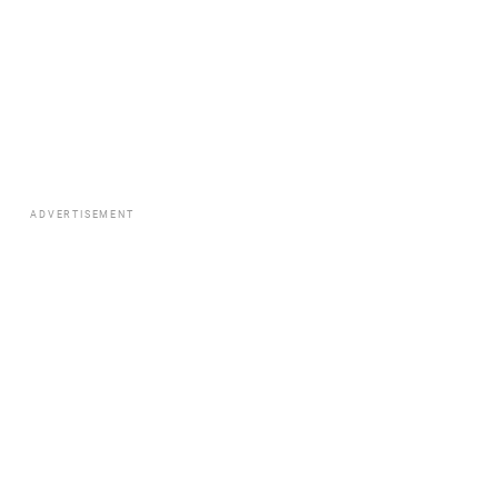
ADVERTISEMENT