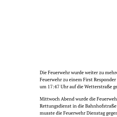
Die Feuerwehr wurde weiter zu mehre
Feuerwehr zu einem First Responder E
um 17:47 Uhr auf die Wetterstraße gef
Mittwoch Abend wurde die Feuerwehr 
Rettungsdienst in die Bahnhofstraße
musste die Feuerwehr Dienstag gegen 