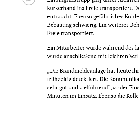
kurzerhand ins Freie transportiert. 
entraucht. Ebenso gefährliches Kohle
Bebauung schwierig. Ein weiteres Beh
Freie transportiert.
Ein Mitarbeiter wurde während des l
wurde anschließend mit leichten Ver
„Die Brandmeldeanlage hat heute ihr
frühzeitig detektiert. Die Kommunik
sehr gut und zielführend“, so der Ein
Minuten im Einsatz. Ebenso die Kolle