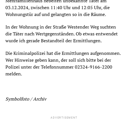
Mehrfamilienhaus hebelten unbekannte Täter am
03.12.2024, zwischen 11:40 Uhr und 12:05 Uhr, die
Wohnungstür auf und gelangten so in die Räume.
In der Wohnung in der Straße Westender Weg suchten
die Täter nach Wertgegenständen. Ob etwas entwendet
wurde ich gerade Bestandteil der Ermittlungen.
Die Kriminalpolizei hat die Ermittlungen aufgenommen.
Wer Hinweise geben kann, der soll sich bitte bei der
Polizei unter der Telefonnummer 02324-9166-2200
melden.
Symbolfoto / Archiv
ADVERTISEMENT