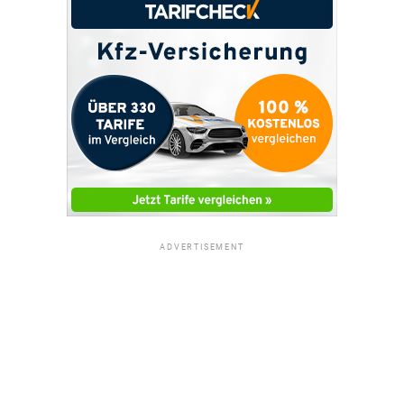
ADVERTISEMENT