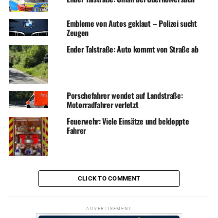
Embleme von Autos geklaut – Polizei sucht
Zeugen
Ender Talstraße: Auto kommt von Straße ab
Porschefahrer wendet auf Landstraße:
Motorradfahrer verletzt
Feuerwehr: Viele Einsätze und bekloppte
Fahrer
CLICK TO COMMENT
ADVERTISEMENT