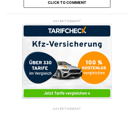
CLICK TO COMMENT
ADVERTISEMENT
ADVERTISEMENT