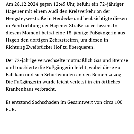
Am 28.12.2024 gegen 12:45 Uhr, befuhr ein 72-jähriger
Hagener mit einem Audi den Kreisverkehr an der
Hengsteyseestraße in Herdecke und beabsichtigte diesen
in Fahrtrichtung der Hagener Straße zu verlassen. In
diesem Moment betrat eine 18-jährige Fußgängerin aus
Hagen den dortigen Zebrastreifen, um diesen in
Richtung Zweibrücker Hof zu überqueren.
Der 72-jährige verwechselte mutmaßlich Gas und Bremse
und touchierte die Fußgängerin leicht, wobei diese zu
Fall kam und sich Schürfwunden an den Beinen zuzog.
Die Fußgängerin wurde leicht verletzt in ein örtliches
Krankenhaus verbracht.
Es entstand Sachschaden im Gesamtwert von circa 100
EUR.