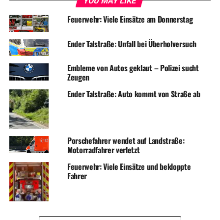
YOU MAY LIKE
Feuerwehr: Viele Einsätze am Donnerstag
Ender Talstraße: Unfall bei Überholversuch
Embleme von Autos geklaut – Polizei sucht
Zeugen
Ender Talstraße: Auto kommt von Straße ab
Porschefahrer wendet auf Landstraße:
Motorradfahrer verletzt
Feuerwehr: Viele Einsätze und bekloppte
Fahrer