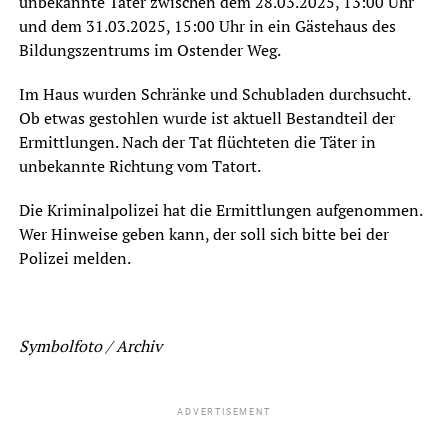
unbekannte Täter zwischen dem 28.03.2025, 13:00 Uhr
und dem 31.03.2025, 15:00 Uhr in ein Gästehaus des
Bildungszentrums im Ostender Weg.
Im Haus wurden Schränke und Schubladen durchsucht.
Ob etwas gestohlen wurde ist aktuell Bestandteil der
Ermittlungen. Nach der Tat flüchteten die Täter in
unbekannte Richtung vom Tatort.
Die Kriminalpolizei hat die Ermittlungen aufgenommen.
Wer Hinweise geben kann, der soll sich bitte bei der
Polizei melden.
Symbolfoto / Archiv
ADVERTISEMENT