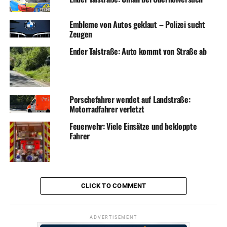
Embleme von Autos geklaut – Polizei sucht
Zeugen
Ender Talstraße: Auto kommt von Straße ab
Porschefahrer wendet auf Landstraße:
Motorradfahrer verletzt
Feuerwehr: Viele Einsätze und bekloppte
Fahrer
CLICK TO COMMENT
ADVERTISEMENT