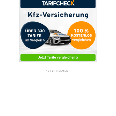
ADVERTISEMENT