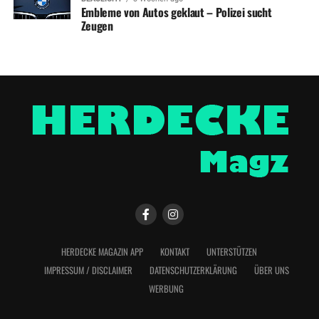
Embleme von Autos geklaut – Polizei sucht
Zeugen
HERDECKE MAGAZIN APP
KONTAKT
UNTERSTÜTZEN
IMPRESSUM / DISCLAIMER
DATENSCHUTZERKLÄRUNG
ÜBER UNS
WERBUNG