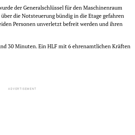
wurde der Generalschlüssel für den Maschinenraum
ber die Notsteuerung bündig in die Etage gefahren
iden Personen unverletzt befreit werden und ihren
und 30 Minuten. Ein HLF mit 6 ehrenamtlichen Kräften
ADVERTISEMENT