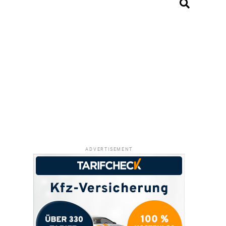
ADVERTISEMENT