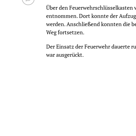
Über den Feuerwehrschlüsselkasten 
entnommen. Dort konnte der Aufzug ü
werden. Anschließend konnten die be
Weg fortsetzen.
Der Einsatz der Feuerwehr dauerte r
war ausgerückt.