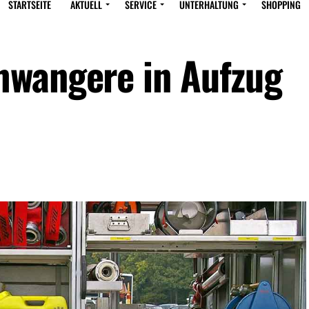
STARTSEITE
AKTUELL
SERVICE
UNTERHALTUNG
SHOPPING
hwangere in Aufzug