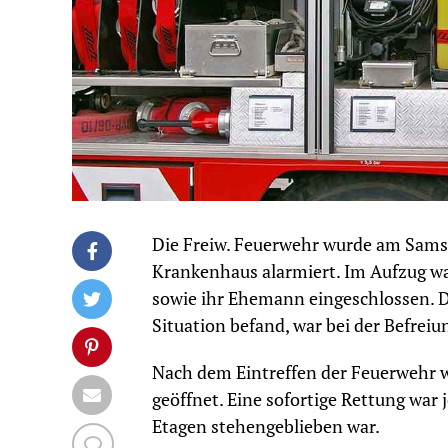
Die Freiw. Feuerwehr wurde am Sams
Krankenhaus alarmiert. Im Aufzug w
sowie ihr Ehemann eingeschlossen. D
Situation befand, war bei der Befreiu
Nach dem Eintreffen der Feuerwehr w
geöffnet. Eine sofortige Rettung war
Etagen stehengeblieben war.