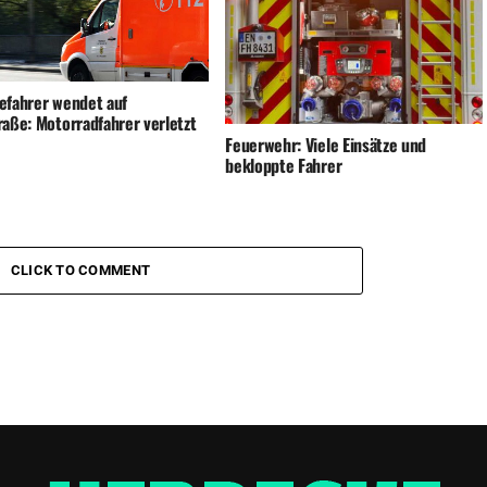
efahrer wendet auf
raße: Motorradfahrer verletzt
Feuerwehr: Viele Einsätze und
bekloppte Fahrer
CLICK TO COMMENT