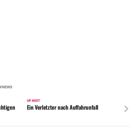
NEWS
UP NEXT
üchtigen
Ein Verletzter nach Auffahrunfall