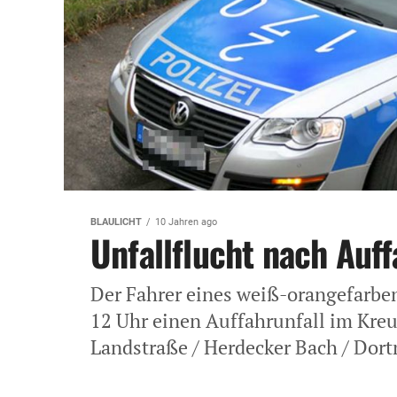
BLAULICHT
10 Jahren ago
Unfallflucht nach Auff
Der Fahrer eines weiß-orangefarbe
12 Uhr einen Auffahrunfall im Kre
Landstraße / Herdecker Bach / Dort