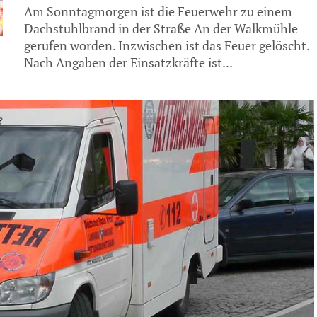
Am Sonntagmorgen ist die Feuerwehr zu einem
Dachstuhlbrand in der Straße An der Walkmühle
gerufen worden. Inzwischen ist das Feuer gelöscht.
Nach Angaben der Einsatzkräfte ist...