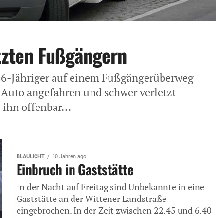
etzten Fußgängern
66-Jähriger auf einem Fußgängerüberweg
Auto angefahren und schwer verletzt
 ihn offenbar...
BLAULICHT
10 Jahren ago
Einbruch in Gaststätte
In der Nacht auf Freitag sind Unbekannte in eine
Gaststätte an der Wittener Landstraße
eingebrochen. In der Zeit zwischen 22.45 und 6.40