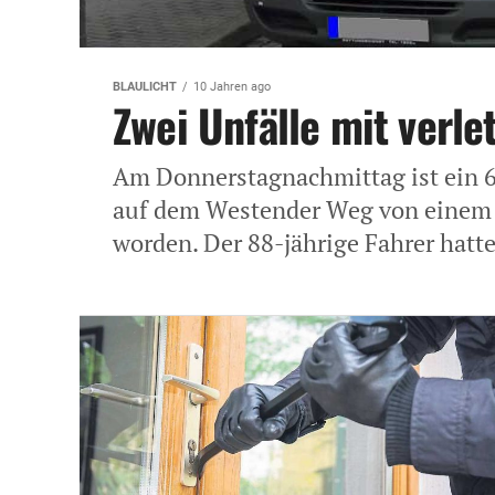
BLAULICHT
10 Jahren ago
Zwei Unfälle mit verl
Am Donnerstagnachmittag ist ein 
auf dem Westender Weg von einem 
worden. Der 88-jährige Fahrer hatte