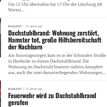
Um 12 Uhr übernahm bis 15 Uhr der Löschzug Alt
Wetter...
BLAULICHT
10 Jahren ago
Dachstuhlbrand: Wohnung zerstört,
Hamster tot, große Hilfsbereitschaft
der Nachbarn
Am Sonntagmorgen kam es in der Schmalen Straße
in Herdecke zu einem Dachstuhlbrand. Die
Wohnung im Dachstuhl brannte nahezu komplett
aus, auch die zwei darunterliegenden Wohnungen...
BLAULICHT
10 Jahren ago
Feuerwehr wird zu Dachstuhlbrand
gerufen