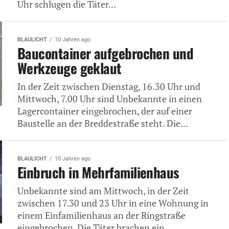
Uhr schlugen die Täter...
BLAULICHT
10 Jahren ago
Baucontainer aufgebrochen und
Werkzeuge geklaut
In der Zeit zwischen Dienstag, 16.30 Uhr und
Mittwoch, 7.00 Uhr sind Unbekannte in einen
Lagercontainer eingebrochen, der auf einer
Baustelle an der Breddestraße steht. Die...
BLAULICHT
10 Jahren ago
Einbruch in Mehrfamilienhaus
Unbekannte sind am Mittwoch, in der Zeit
zwischen 17.30 und 23 Uhr in eine Wohnung in
einem Einfamilienhaus an der Ringstraße
eingebrochen. Die Täter brachen ein...