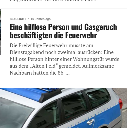
BLAULICHT
10 Jahren ago
Eine hilflose Person und Gasgeruch
beschäftigten die Feuerwehr
Die Freiwillige Feuerwehr musste am
Dienstagabend noch zweimal ausrücken: Eine
hilflose Person hinter einer Wohnungstür wurde
aus dem „Alten Feld“ gemeldet. Aufmerksame
Nachbarn hatten die 86-...