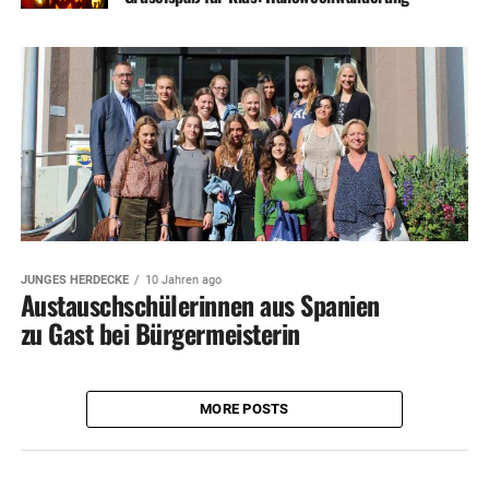
JUNGES HERDECKE
10 Jahren ago
Austauschschülerinnen aus Spanien
zu Gast bei Bürgermeisterin
MORE POSTS