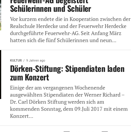
Schülerinnen und Schüler
Vor kurzem endete die in Kooperation zwischen der
Realschule Herdecke und der Feuerwehr Herdecke
durchgeführte Feuerwehr-AG. Seit Anfang März
hatten sich die fünf Schülerinnen und neun...
KULTUR
9 Jahren ago
Dörken-Stiftung: Stipendiaten laden
zum Konzert
Einige der am vergangenen Wochenende
ausgewählten Stipendiaten der Werner Richard –
Dr. Carl Dörken Stiftung werden sich am
kommenden Sonntag, dem 09.Juli 2017 mit einem
Konzert...