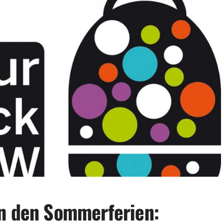
in den Sommerferien: