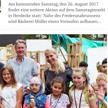
Am kommenden Samstag, den 26. August 2017
findet eine weitere Aktion auf dem Samstagsmarkt
in Herdecke statt: Nahe des Frederunabrunnens
wird Bäckerei Müller einen Steinofen aufbauen...