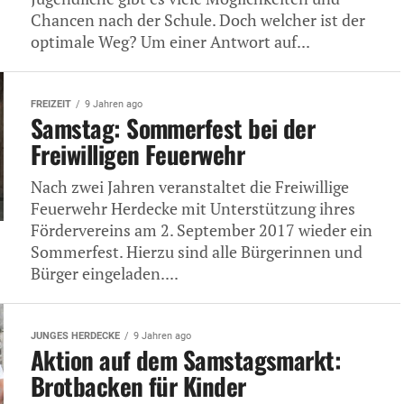
Chancen nach der Schule. Doch welcher ist der
optimale Weg? Um einer Antwort auf...
FREIZEIT
9 Jahren ago
Samstag: Sommerfest bei der
Freiwilligen Feuerwehr
Nach zwei Jahren veranstaltet die Freiwillige
Feuerwehr Herdecke mit Unterstützung ihres
Fördervereins am 2. September 2017 wieder ein
Sommerfest. Hierzu sind alle Bürgerinnen und
Bürger eingeladen....
JUNGES HERDECKE
9 Jahren ago
Aktion auf dem Samstagsmarkt:
Brotbacken für Kinder