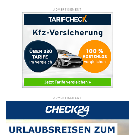
ADVERTISEMENT
ADVERTISEMENT