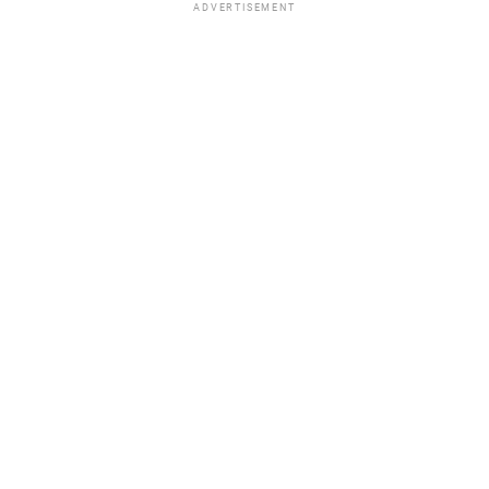
ADVERTISEMENT