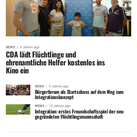
NEWS
9 Jahren ago
CDA lädt Flüchtlinge und
ehrenamtliche Helfer kostenlos ins
Kino ein
NEWS
9 Jahren ago
Bürgerforum als Startschuss auf dem Weg zum
Integrationskonzept
NEWS
10 Jahren ago
Integration: erstes Freundschaftsspiel der neu
gegründeten Flüchtlingsmannschaft