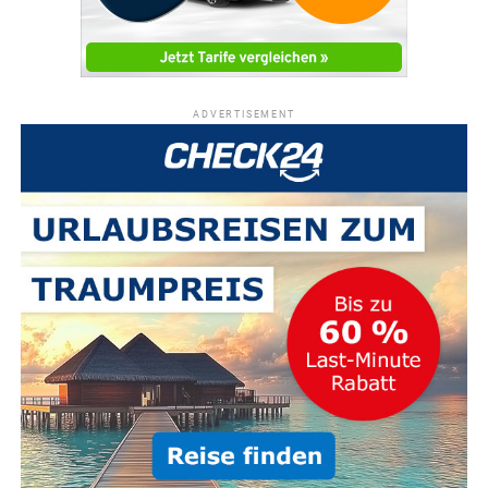
ADVERTISEMENT