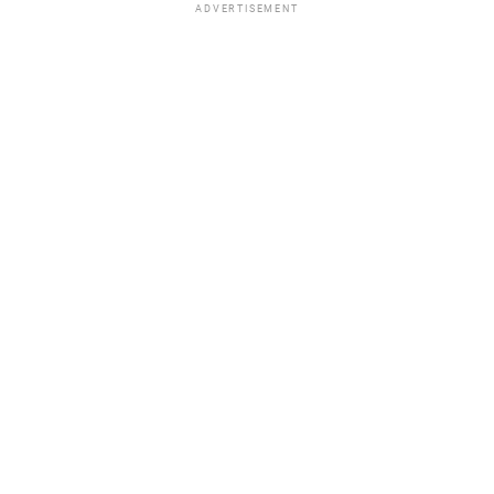
ADVERTISEMENT