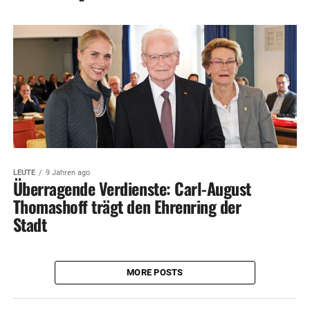
LEUTE
9 Jahren ago
Überragende Verdienste: Carl-August
Thomashoff trägt den Ehrenring der
Stadt
MORE POSTS