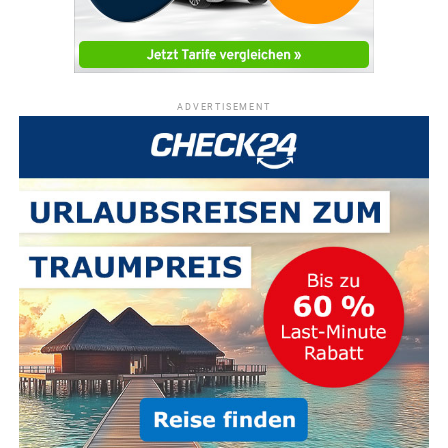
ADVERTISEMENT