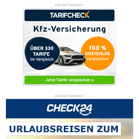
ADVERTISEMENT
ADVERTISEMENT