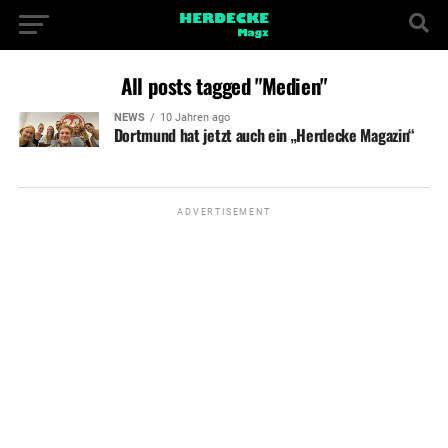
All posts tagged "Medien"
NEWS
10 Jahren ago
Dortmund hat jetzt auch ein „Herdecke Magazin“
ADVERTISEMENT