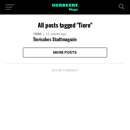
All posts tagged "Tiere"
TIERE
12 Jahren ago
Tierisches Stadtmagazin
MORE POSTS
ADVERTISEMENT